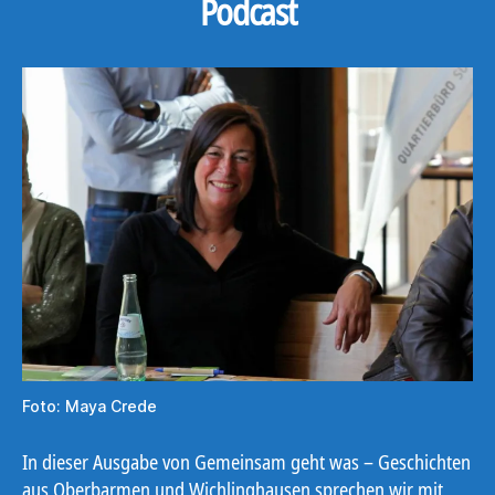
Podcast
Foto: Maya Crede
In dieser Ausgabe von Gemeinsam geht was – Geschichten
aus Oberbarmen und Wichlinghausen sprechen wir mit