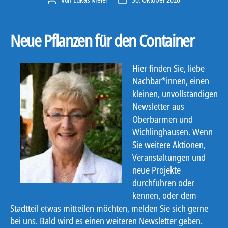
Neue Pflanzen für den Container
Hier finden Sie, liebe
Nachbar*innen, einen
kleinen, unvollständigen
Newsletter aus
Oberbarmen und
Wichlinghausen. Wenn
Sie weitere Aktionen,
Veranstaltungen und
neue Projekte
durchführen oder
kennen, oder dem
Stadtteil etwas mitteilen möchten, melden Sie sich gerne
bei uns. Bald wird es einen weiteren Newsletter geben.