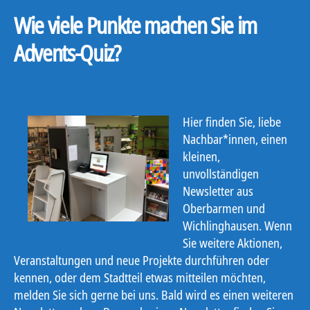
Wie viele Punkte machen Sie im
Advents-Quiz?
Hier finden Sie, liebe
Nachbar*innen, einen
kleinen,
unvollständigen
Newsletter aus
Oberbarmen und
Wichlinghausen. Wenn
Sie weitere Aktionen,
Veranstaltungen und neue Projekte durchführen oder
kennen, oder dem Stadtteil etwas mitteilen möchten,
melden Sie sich gerne bei uns. Bald wird es einen weiteren