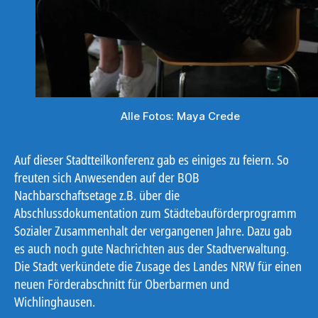
Alle Fotos: Maya Crede
Auf dieser Stadtteilkonferenz gab es einiges zu feiern. So
freuten sich Anwesenden auf der BOB
Nachbarschaftsetage z.B. über die
Abschlussdokumentation zum Städtebauförderprogramm
Sozialer Zusammenhalt der vergangenen Jahre. Dazu gab
es auch noch gute Nachrichten aus der Stadtverwaltung.
Die Stadt verkündete die Zusage des Landes NRW für einen
neuen Förderabschnitt für Oberbarmen und
Wichlinghausen.