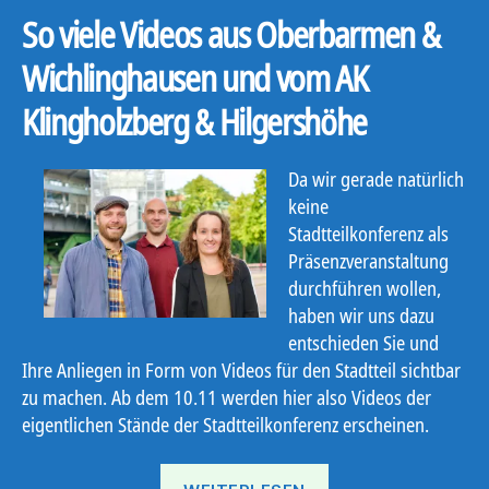
So viele Videos aus Oberbarmen &
Wichlinghausen und vom AK
Klingholzberg & Hilgershöhe
Da wir gerade natürlich
keine
Stadtteilkonferenz als
Präsenzveranstaltung
durchführen wollen,
haben wir uns dazu
entschieden Sie und
Ihre Anliegen in Form von Videos für den Stadtteil sichtbar
zu machen. Ab dem 10.11 werden hier also Videos der
eigentlichen Stände der Stadtteilkonferenz erscheinen.
„Mobile