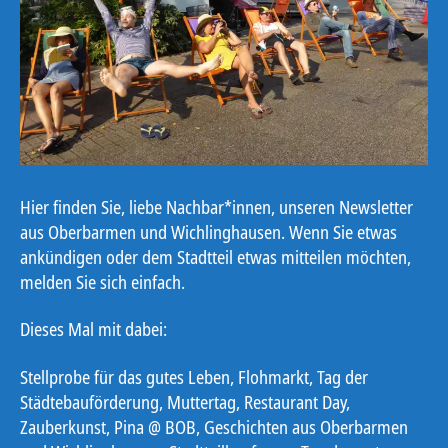
Hier finden Sie, liebe Nachbar*innen, unseren Newsletter
aus Oberbarmen und Wichlinghausen. Wenn Sie etwas
ankündigen oder dem Stadtteil etwas mitteilen möchten,
melden Sie sich einfach.
Dieses Mal mit dabei:
Stellprobe für das gutes Leben, Flohmarkt, Tag der
Städtebauförderung, Muttertag, Restaurant Day,
Zauberkunst, Pina @ BOB, Geschichten aus Oberbarmen