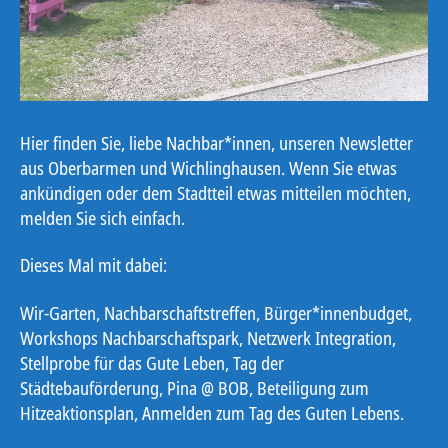
Hier finden Sie, liebe Nachbar*innen, unseren Newsletter
aus Oberbarmen und Wichlinghausen. Wenn Sie etwas
ankündigen oder dem Stadtteil etwas mitteilen möchten,
melden Sie sich einfach.
Dieses Mal mit dabei:
Wir-Garten, Nachbarschaftstreffen, Bürger*innenbudget,
Workshops Nachbarschaftspark, Netzwerk Integration,
Stellprobe für das Gute Leben, Tag der
Städtebauförderung, Pina @ BOB, Beteiligung zum
Hitzeaktionsplan, Anmelden zum Tag des Guten Lebens.