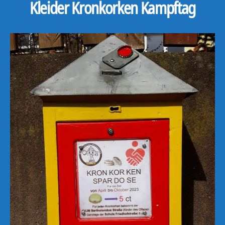
Kleider Kronkorken Kampftag