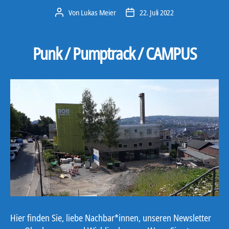
Von
Lukas Meier
22. Juli 2022
Beitragsautor
Veröffentlichungsdatum
Punk / Pumptrack / CAMPUS
Hier finden Sie, liebe Nachbar*innen, unseren Newsletter