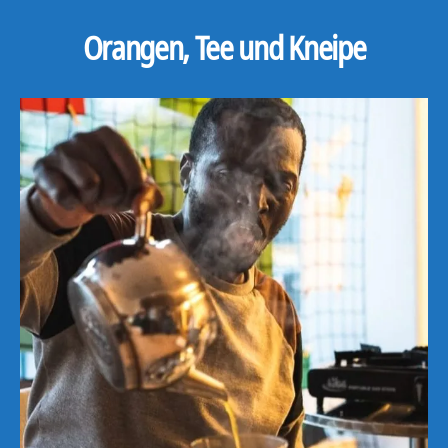
Orangen, Tee und Kneipe