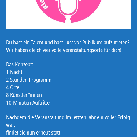
Du hast ein Talent und hast Lust vor Publikum aufzutreten?
Wir haben gleich vier volle Veranstaltungsorte für dich!
Das Konzept:
1 Nacht
2 Stunden Programm
4 Orte
8 Künstler*innen
10-Minuten-Auftritte
Nachdem die Veranstaltung im letzten Jahr ein voller Erfolg
war,
findet sie nun erneut statt.