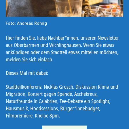
Foto: Andreas Röhrig
Hier finden Sie, liebe Nachbar*innen, unseren Newsletter
aus Oberbarmen und Wichlinghausen. Wenn Sie etwas
ankündigen oder dem Stadtteil etwas mitteilen möchten,
melden Sie sich einfach.
Dieses Mal mit dabei:
Stadtteilkonferenz, Nicklas Grosch, Diskussion Klima und
Migration, Konzert gegen Spende, Aschekreuz,
Naturfreunde in Calabrien, Tee-Debatte ein Spotlight,
Hausmusik, Hoodsessions, Bürger*innebudget,
Filmpremiere, Kneipe 8pm.