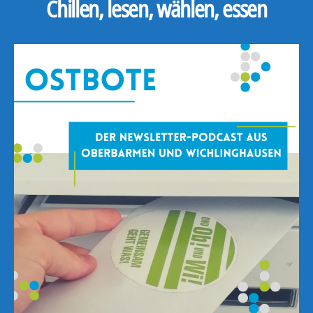
Chillen, lesen, wählen, essen