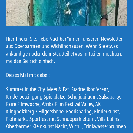
Hier finden Sie, liebe Nachbar*innen, unseren Newsletter
aus Oberbarmen und Wichlinghausen. Wenn Sie etwas
ankündigen oder dem Stadtteil etwas mitteilen möchten,
melden Sie sich einfach.
Dieses Mal mit dabei:
Summer in the City, Meet & Eat, Stadtteilkonferenz,
Kinderbeteiligung Spielplätze, Schuljubiläum, Salsaparty,
Faire Filmwoche, Afrika Film Festival Valley, AK
Klingholzberg / Hilgershöhe, Foodsharing, Kinderkunst,
Flohmarkt, Sportfest mit Schnupperklettern, Villa Luhns,
Oberbarmer Kleinkunst Nacht, Wichli, Trinkwasserbrunnen