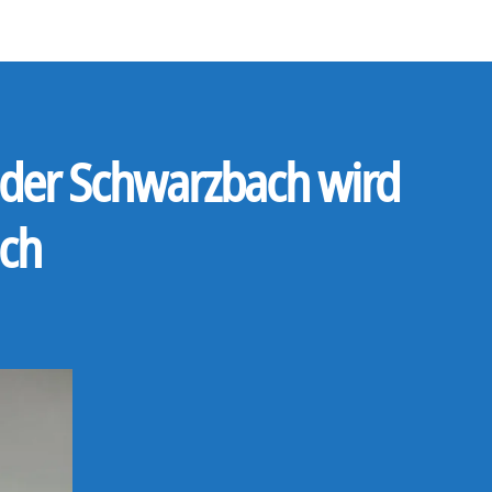
n der Schwarzbach wird
ch