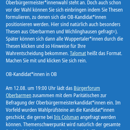
Oberbürgermeister*innenwahl steht an. Doch auch schon
vor der Wahl können Sie sich einbringen indem Sie Thesen
formulieren, zu denen sich die OB-Kandidat*innen
positionieren werden. Hier sind natürlich auch besonders
Thesen aus Oberbarmen und Wichlinghausen gefragt=).
Später können sich dann alle Wuppertaler*innen durch die
Thesen klicken und so Hinweise für Ihre
Wahrentscheidung bekommen.
Talomat
heißt das Format.
Machen Sie mit und klicken Sie sich rein.
OB-Kandidat*innen in OB
Am 12.08. um 19:00 Uhr lädt das
Bürgerforum
Oberbarmen
zusammen mit dem Paritätischen zur
Befragung der Oberbürgermeisterkandidat*innen ein. Im
Vorfeld wurden Wahlprüfsteine an die Kandidat*innen
geschickt, die gerne bei
Iris Colsman
angefragt werden
können. Themenschwerpunkt wird natürlich der gesamte