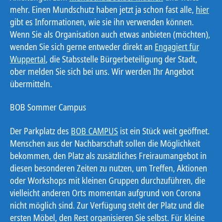
mehr. Einen Mundschutz haben jetzt ja schon fast alle,
hier
gibt es Informationen, wie sie ihn verwenden können.
Wenn Sie als Organisation auch etwas anbieten (möchten),
wenden Sie sich gerne entweder direkt an
Engagiert für
Wuppertal
, die Stabsstelle Bürgerbeteiligung der Stadt,
ober melden Sie sich bei uns. Wir werden Ihr Angebot
übermitteln.
BOB Sommer Campus
Der Parkplatz des
BOB CAMPUS
ist ein Stück weit geöffnet.
Menschen aus der Nachbarschaft sollen die Möglichkeit
bekommen, den Platz als zusätzliches Freiraumangebot in
diesen besonderen Zeiten zu nutzen, um Treffen, Aktionen
oder Workshops mit kleinen Gruppen durchzuführen, die
vielleicht anderen Orts momentan aufgrund von Corona
nicht möglich sind. Zur Verfügung steht der Platz und die
ersten Möbel, den Rest organisieren Sie selbst. Für kleine