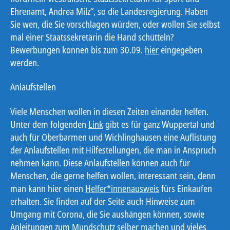
Ehrenamt, Andrea Milz“, so die Landesregierung. Haben
Sie wen, die Sie vorschlagen würden, oder wollen Sie selbst
mal einer Staatssekretärin die Hand schütteln?
Bewerbungen können bis zum 30.09.
hier
eingegeben
werden.
A
nlaufstellen
Viele Menschen wollen in diesen Zeiten einander helfen.
Unter dem folgenden
Link
gibt es für ganz Wuppertal und
auch für Oberbarmen und Wichlinghausen eine Auflistung
der Anlaufstellen mit Hilfestellungen, die man in Anspruch
nehmen kann. Diese Anlaufstellen können auch für
Menschen, die gerne helfen wollen, interessant sein, denn
man kann hier einen
Helfer*innenausweis
fürs Einkaufen
erhalten.
Sie finden auf der Seite auch Hinweise zum
Umgang mit Corona, die Sie aushängen können, sowie
Anleitungen zum
Mundschutz selber machen
und vieles