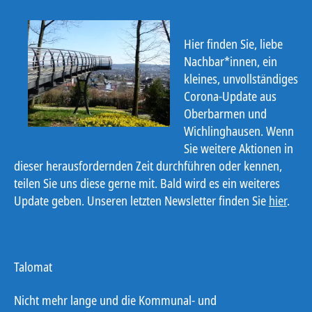
Hier finden Sie, liebe
Nachbar*innen, ein
kleines, unvollständiges
Corona-Update aus
Oberbarmen und
Wichlinghausen
. Wenn
Sie weitere Aktionen in
dieser herausfordernden Zeit durchführen oder kennen,
teilen Sie uns diese gerne mit. Bald wird es ein weiteres
Update geben.
Unseren
letzten Newsletter finden Sie
hier
.
Talomat
Nicht mehr lange und die Kommunal- und