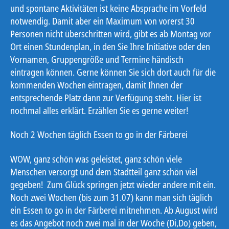
und spontane Aktivitäten ist keine Absprache im Vorfeld
notwendig. Damit aber ein Maximum von vorerst 30
Personen nicht überschritten wird, gibt es ab Montag vor
Ort einen Stundenplan, in den Sie Ihre Initiative oder den
Vornamen, Gruppengröße und Termine händisch
eintragen können. Gerne können Sie sich dort auch für die
kommenden Wochen eintragen, damit Ihnen der
entsprechende Platz dann zur Verfügung steht.
Hier
ist
nochmal alles erklärt. Erzählen Sie es gerne weiter!
Noch 2 Wochen täglich Essen to go in der Färberei
WOW, ganz schön was geleistet, ganz schön viele
Menschen versorgt und dem Stadtteil ganz schön viel
gegeben! Zum Glück springen jetzt wieder andere mit ein.
Noch zwei Wochen (bis zum 31.07) kann man sich täglich
ein Essen to go in der Färberei mitnehmen. Ab August wird
es das Angebot noch zwei mal in der Woche (Di,Do) geben,