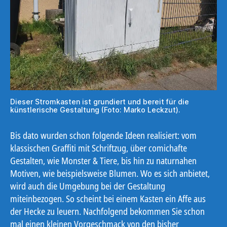
Dieser Stromkasten ist grundiert und bereit für die
künstlerische Gestaltung (Foto: Marko Leckzut).
Bis dato wurden schon folgende Ideen realisiert: vom
klassischen Graffiti mit Schriftzug, über comichafte
Gestalten, wie Monster & Tiere, bis hin zu naturnahen
Motiven, wie beispielsweise Blumen. Wo es sich anbietet,
wird auch die Umgebung bei der Gestaltung
miteinbezogen. So scheint bei einem Kasten ein Affe aus
der Hecke zu leuern. Nachfolgend bekommen Sie schon
mal einen kleinen Vorgeschmack von den bisher