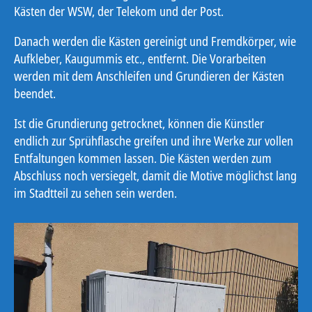
Kästen der WSW, der Telekom und der Post.
Danach werden die Kästen gereinigt und Fremdkörper, wie
Aufkleber, Kaugummis etc., entfernt. Die Vorarbeiten
werden mit dem Anschleifen und Grundieren der Kästen
beendet.
Ist die Grundierung getrocknet, können die Künstler
endlich zur Sprühflasche greifen und ihre Werke zur vollen
Entfaltungen kommen lassen. Die Kästen werden zum
Abschluss noch versiegelt, damit die Motive möglichst lang
im Stadtteil zu sehen sein werden.