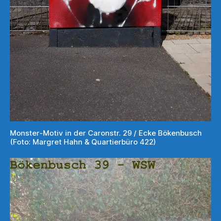
Monster-Motiv in der Caronstr. 29 / Ecke Bökenbusch
(Foto: Margret Hahn & Quartierbüro 422)