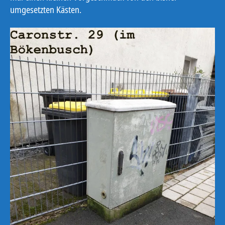
umgesetzten Kästen.