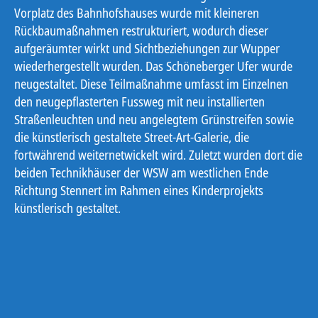
Vorplatz des Bahnhofshauses wurde mit kleineren
Rückbaumaßnahmen restrukturiert, wodurch dieser
aufgeräumter wirkt und Sichtbeziehungen zur Wupper
wiederhergestellt wurden. Das Schöneberger Ufer wurde
neugestaltet. Diese Teilmaßnahme umfasst im Einzelnen
den neugepflasterten Fussweg mit neu installierten
Straßenleuchten und neu angelegtem Grünstreifen sowie
die künstlerisch gestaltete Street-Art-Galerie, die
fortwährend weiternetwickelt wird. Zuletzt wurden dort die
beiden Technikhäuser der WSW am westlichen Ende
Richtung Stennert im Rahmen eines Kinderprojekts
künstlerisch gestaltet.