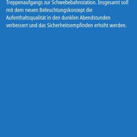
Treppenaufgangs zur Schwebebahnstation. Insgesamt soll
mit dem neuen Beleuchtungskonzept die
Aufenthaltsqualität in den dunklen Abendstunden
verbessert und das Sicherheitsempfinden erhöht werden.