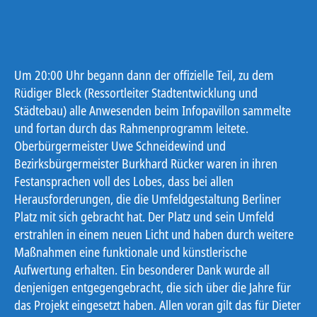
Um 20:00 Uhr begann dann der offizielle Teil, zu dem
Rüdiger Bleck (Ressortleiter Stadtentwicklung und
Städtebau) alle Anwesenden beim Infopavillon sammelte
und fortan durch das Rahmenprogramm leitete.
Oberbürgermeister Uwe Schneidewind und
Bezirksbürgermeister Burkhard Rücker waren in ihren
Festansprachen voll des Lobes, dass bei allen
Herausforderungen, die die Umfeldgestaltung Berliner
Platz mit sich gebracht hat. Der Platz und sein Umfeld
erstrahlen in einem neuen Licht und haben durch weitere
Maßnahmen eine funktionale und künstlerische
Aufwertung erhalten. Ein besonderer Dank wurde all
denjenigen entgegengebracht, die sich über die Jahre für
das Projekt eingesetzt haben. Allen voran gilt das für Dieter