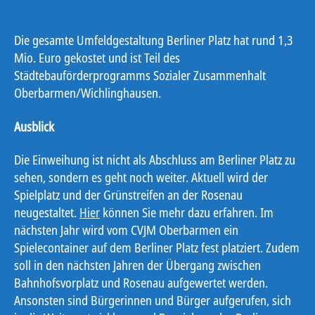
Die gesamte Umfeldgestaltung Berliner Platz hat rund 1,3
Mio. Euro gekostet und ist Teil des
Städtebauförderprogramms Sozialer Zusammenhalt
Oberbarmen/Wichlinghausen.
Ausblick
Die Einweihung ist nicht als Abschluss am Berliner Platz zu
sehen, sondern es geht noch weiter. Aktuell wird der
Spielplatz und der Grünstreifen an der Rosenau
neugestaltet.
Hier
können Sie mehr dazu erfahren. Im
nächsten Jahr wird vom CVJM Oberbarmen ein
Spielecontainer auf dem Berliner Platz fest platziert. Zudem
soll in den nächsten Jahren der Übergang zwischen
Bahnhofsvorplatz und Rosenau aufgewertet werden.
Ansonsten sind Bürgerinnen und Bürger aufgerufen, sich