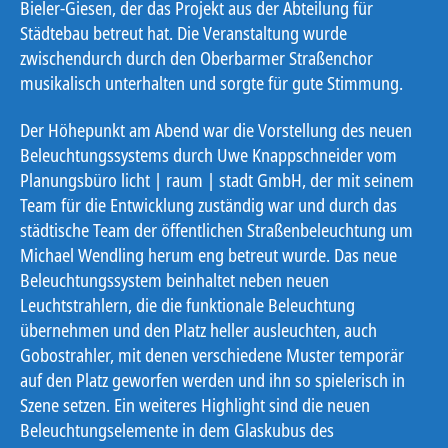
Bieler-Giesen, der das Projekt aus der Abteilung für
Städtebau betreut hat. Die Veranstaltung wurde
zwischendurch durch den Oberbarmer Straßenchor
musikalisch unterhalten und sorgte für gute Stimmung.
Der Höhepunkt am Abend war die Vorstellung des neuen
Beleuchtungssystems durch Uwe Knappschneider vom
Planungsbüro licht | raum | stadt GmbH, der mit seinem
Team für die Entwicklung zuständig war und durch das
städtische Team der öffentlichen Straßenbeleuchtung um
Michael Wendling herum eng betreut wurde. Das neue
Beleuchtungssystem beinhaltet neben neuen
Leuchtstrahlern, die die funktionale Beleuchtung
übernehmen und den Platz heller ausleuchten, auch
Gobostrahler, mit denen verschiedene Muster temporär
auf den Platz geworfen werden und ihn so spielerisch in
Szene setzen. Ein weiteres Highlight sind die neuen
Beleuchtungselemente in dem Glaskubus des