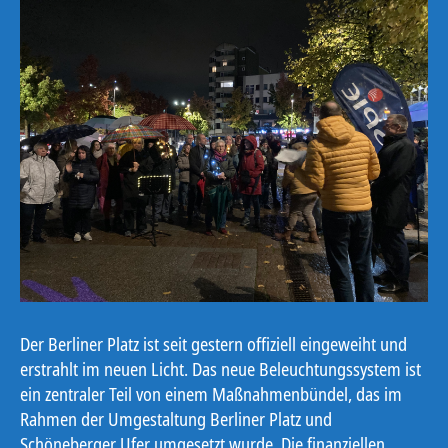
Der Berliner Platz ist seit gestern offiziell eingeweiht und
erstrahlt im neuen Licht. Das neue Beleuchtungssystem ist
ein zentraler Teil von einem Maßnahmenbündel, das im
Rahmen der Umgestaltung Berliner Platz und
Schöneberger Ufer umgesetzt wurde. Die finanziellen