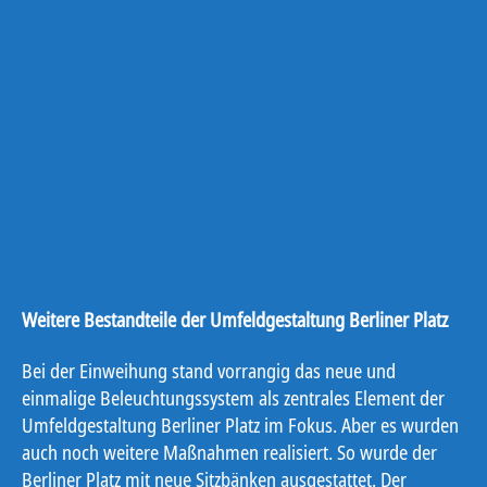
Weitere Bestandteile der Umfeldgestaltung Berliner Platz
Bei der Einweihung stand vorrangig das neue und
einmalige Beleuchtungssystem als zentrales Element der
Umfeldgestaltung Berliner Platz im Fokus. Aber es wurden
auch noch weitere Maßnahmen realisiert. So wurde der
Berliner Platz mit neue Sitzbänken ausgestattet. Der