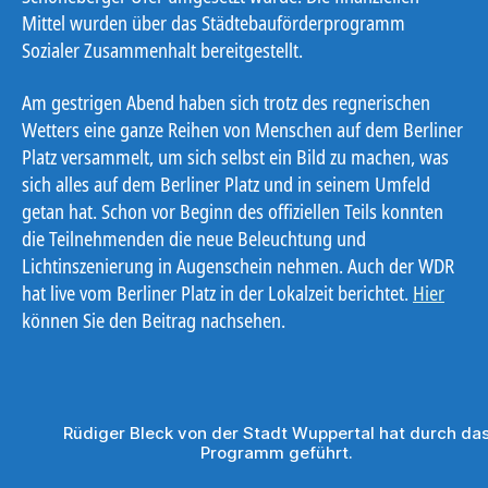
Mittel wurden über das Städtebauförderprogramm
Sozialer Zusammenhalt bereitgestellt.
Am gestrigen Abend haben sich trotz des regnerischen
Wetters eine ganze Reihen von Menschen auf dem Berliner
Platz versammelt, um sich selbst ein Bild zu machen, was
sich alles auf dem Berliner Platz und in seinem Umfeld
getan hat. Schon vor Beginn des offiziellen Teils konnten
die Teilnehmenden die neue Beleuchtung und
Lichtinszenierung in Augenschein nehmen. Auch der WDR
hat live vom Berliner Platz in der Lokalzeit berichtet.
Hier
können Sie den Beitrag nachsehen.
Rüdiger Bleck von der Stadt Wuppertal hat durch da
Programm geführt.