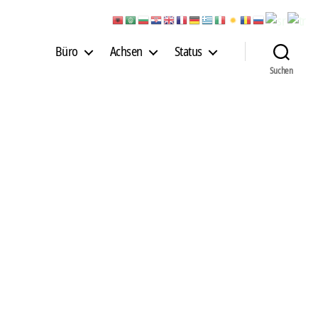
Büro
Achsen
Status
Suchen