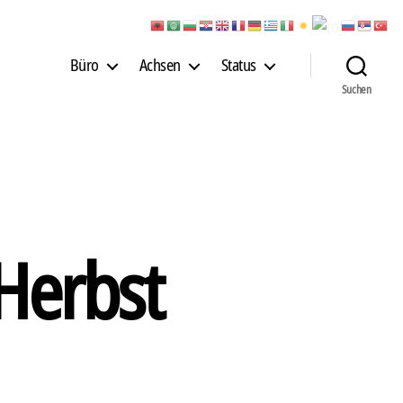
Büro
Achsen
Status
Suchen
Herbst