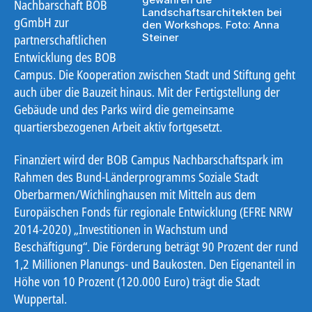
Nachbarschaft BOB
Landschaftsarchitekten bei
gGmbH zur
den Workshops. Foto: Anna
Steiner
partnerschaftlichen
Entwicklung des BOB
Campus. Die Kooperation zwischen Stadt und Stiftung geht
auch über die Bauzeit hinaus. Mit der Fertigstellung der
Gebäude und des Parks wird die gemeinsame
quartiersbezogenen Arbeit aktiv fortgesetzt.
Finanziert wird der BOB Campus Nachbarschaftspark im
Rahmen des Bund-Länderprogramms Soziale Stadt
Oberbarmen/Wichlinghausen mit Mitteln aus dem
Europäischen Fonds für regionale Entwicklung (EFRE NRW
2014-2020) „Investitionen in Wachstum und
Beschäftigung“. Die Förderung beträgt 90 Prozent der rund
1,2 Millionen Planungs- und Baukosten. Den Eigenanteil in
Höhe von 10 Prozent (120.000 Euro) trägt die Stadt
Wuppertal.