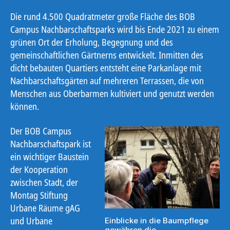
Die rund 4.500 Quadratmeter große Fläche des BOB
Campus Nachbarschaftsparks wird bis Ende 2021 zu einem
grünen Ort der Erholung, Begegnung und des
gemeinschaftlichen Gärtnerns entwickelt. Inmitten des
dicht bebauten Quartiers entsteht eine Parkanlage mit
Nachbarschaftsgärten auf mehreren Terrassen, die von
Menschen aus Oberbarmen kultiviert und genutzt werden
können.
Der BOB Campus
Nachbarschaftspark ist
ein wichtiger Baustein
der Kooperation
zwischen Stadt, der
Montag Stiftung
Urbane Räume gAG
und Urbane
Einblicke in die Baumpflege
gewähren die