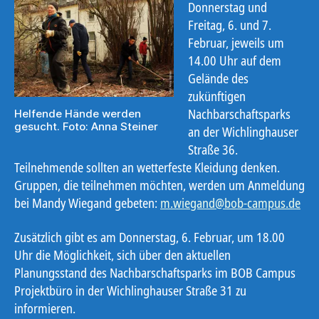
Donnerstag und
Freitag, 6. und 7.
Februar, jeweils um
14.00 Uhr auf dem
Gelände des
zukünftigen
Nachbarschaftsparks
Helfende Hände werden
gesucht. Foto: Anna Steiner
an der Wichlinghauser
Straße 36.
Teilnehmende sollten an wetterfeste Kleidung denken.
Gruppen, die teilnehmen möchten, werden um Anmeldung
bei Mandy Wiegand gebeten:
m.wiegand@bob-campus.de
Zusätzlich gibt es am Donnerstag, 6. Februar, um 18.00
Uhr die Möglichkeit, sich über den aktuellen
Planungsstand des Nachbarschaftsparks im BOB Campus
Projektbüro in der Wichlinghauser Straße 31 zu
informieren.