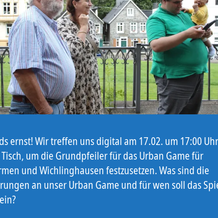
rds ernst! Wir treffen uns digital am 17.02. um 17:00 Uh
Tisch, um die Grundpfeiler für das Urban Game für
men und Wichlinghausen festzusetzen. Was sind die
rungen an unser Urban Game und für wen soll das Spi
ein?