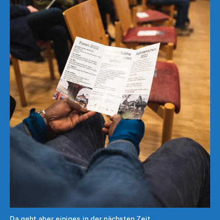
Da geht aber einiges in der nächsten Zeit