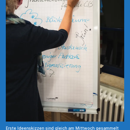
Erste Ideenskizzen sind gleich am Mittwoch gesammelt