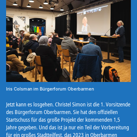
Iris Colsman im Bürgerforum Oberbarmen
Jetzt kann es losgehen. Christel Simon ist die 1. Vorsitzende
des Bürgerforum Oberbarmen. Sie hat den offiziellen
Startschuss für das große Projekt der kommenden 1,5
Jahre gegeben. Und das ist ja nur ein Teil der Vorbereitung
für ein großes Stadtteilfest, das 2023 in Oberbarmen