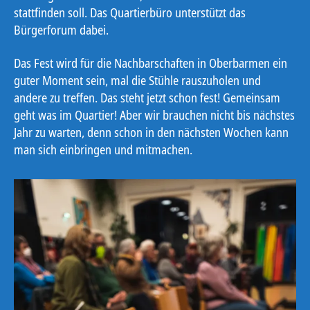
stattfinden soll. Das Quartierbüro unterstützt das
Bürgerforum dabei.
Das Fest wird für die Nachbarschaften in Oberbarmen ein
guter Moment sein, mal die Stühle rauszuholen und
andere zu treffen. Das steht jetzt schon fest! Gemeinsam
geht was im Quartier! Aber wir brauchen nicht bis nächstes
Jahr zu warten, denn schon in den nächsten Wochen kann
man sich einbringen und mitmachen.