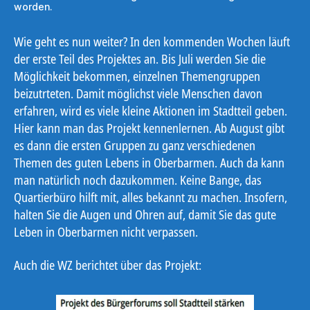
worden.
Wie geht es nun weiter? In den kommenden Wochen läuft
der erste Teil des Projektes an. Bis Juli werden Sie die
Möglichkeit bekommen, einzelnen Themengruppen
beizutrteten. Damit möglichst viele Menschen davon
erfahren, wird es viele kleine Aktionen im Stadtteil geben.
Hier kann man das Projekt kennenlernen. Ab August gibt
es dann die ersten Gruppen zu ganz verschiedenen
Themen des guten Lebens in Oberbarmen. Auch da kann
man natürlich noch dazukommen. Keine Bange, das
Quartierbüro hilft mit, alles bekannt zu machen. Insofern,
halten Sie die Augen und Ohren auf, damit Sie das gute
Leben in Oberbarmen nicht verpassen.
Auch die WZ berichtet über das Projekt: