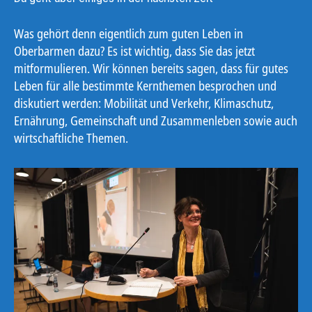
Was gehört denn eigentlich zum guten Leben in
Oberbarmen dazu? Es ist wichtig, dass Sie das jetzt
mitformulieren. Wir können bereits sagen, dass für gutes
Leben für alle bestimmte Kernthemen besprochen und
diskutiert werden: Mobilität und Verkehr, Klimaschutz,
Ernährung, Gemeinschaft und Zusammenleben sowie auch
wirtschaftliche Themen.