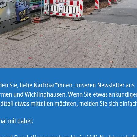
nden Sie, liebe Nachbar*innen, unseren Newsletter aus
men und Wichlinghausen. Wenn Sie etwas ankündige
dtteil etwas mitteilen möchten, melden Sie sich einfac
mal mit dabei: