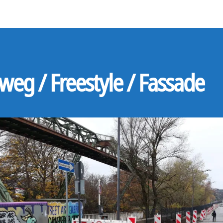
weg / Freestyle / Fassade