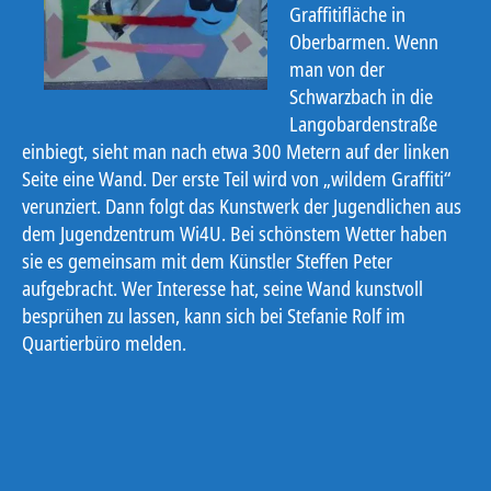
Graffitifläche in
Oberbarmen. Wenn
man von der
Schwarzbach in die
Langobardenstraße
einbiegt, sieht man nach etwa 300 Metern auf der linken
Seite eine Wand. Der erste Teil wird von „wildem Graffiti“
verunziert. Dann folgt das Kunstwerk der Jugendlichen aus
dem Jugendzentrum Wi4U. Bei schönstem Wetter haben
sie es gemeinsam mit dem Künstler Steffen Peter
aufgebracht. Wer Interesse hat, seine Wand kunstvoll
besprühen zu lassen, kann sich bei Stefanie Rolf im
Quartierbüro melden.