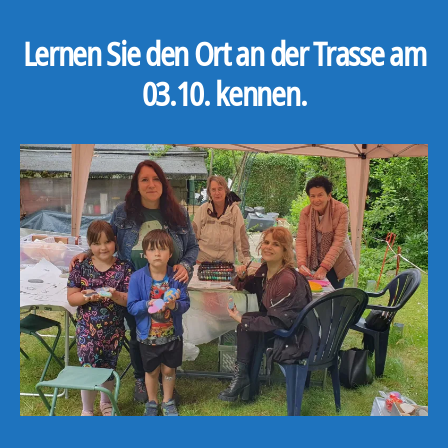
Lernen Sie den Ort an der Trasse am
03.10. kennen.