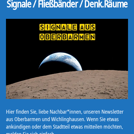
Signale / Fließbänder / Denk.Räume
Hier finden Sie, liebe Nachbar*innen, unseren Newsletter
aus Oberbarmen und Wichlinghausen. Wenn Sie etwas
ankündigen oder dem Stadtteil etwas mitteilen möchten,
melden Sie sich einfach.