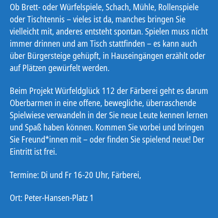
Ob Brett- oder Würfelspiele, Schach, Mühle, Rollenspiele
oder Tischtennis – vieles ist da, manches bringen Sie
vielleicht mit, anderes entsteht spontan. Spielen muss nicht
immer drinnen und am Tisch stattfinden – es kann auch
über Bürgersteige gehüpft, in Hauseingängen erzählt oder
auf Plätzen gewürfelt werden.
Beim Projekt Würfeldglück 112 der Färberei geht es darum
Oberbarmen in eine offene, bewegliche, überraschende
Spielwiese verwandeln in der Sie neue Leute kennen lernen
und Spaß haben können. Kommen Sie vorbei und bringen
Sie Freund*innen mit – oder finden Sie spielend neue! Der
Eintritt ist frei.
Termine: Di und Fr 16-20 Uhr, Färberei,
Ort: Peter-Hansen-Platz 1