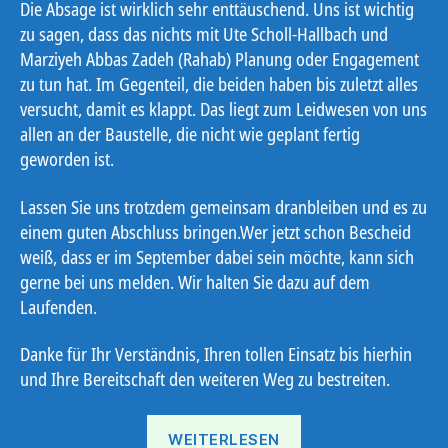
Die Absage ist wirklich sehr enttäuschend. Uns ist wichtig
zu sagen, dass das nichts mit Ute Scholl-Hallbach und
Marziyeh Abbas Zadeh (Rahab) Planung oder Engagement
zu tun hat. Im Gegenteil, die beiden haben bis zuletzt alles
versucht, damit es klappt. Das liegt zum Leidwesen von uns
allen an der Baustelle, die nicht wie geplant fertig
geworden ist.
Lassen Sie uns trotzdem gemeinsam dranbleiben und es zu
einem guten Abschluss bringen.Wer jetzt schon Bescheid
weiß, dass er im September dabei sein möchte, kann sich
gerne bei uns melden. Wir halten Sie dazu auf dem
Laufenden.
Danke für Ihr Verständnis, Ihren tollen Einsatz bis hierhin
und Ihre Bereitschaft den weiteren Weg zu bestreiten.
„Gemeinsam
WEITERLESEN