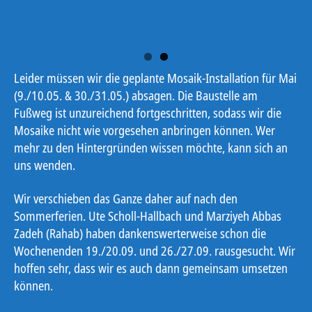
Foto: Maya Crede
Leider müssen wir die geplante Mosaik-Installation für Mai
(9./10.05. & 30./31.05.) absagen. Die Baustelle am
Fußweg ist unzureichend fortgeschritten, sodass wir die
Mosaike nicht wie vorgesehen anbringen können. Wer
mehr zu den Hintergründen wissen möchte, kann sich an
uns wenden.
Wir verschieben das Ganze daher auf nach den
Sommerferien. Ute Scholl-Hallbach und Marziyeh Abbas
Zadeh (Rahab) haben dankenswerterweise schon die
Wochenenden 19./20.09. und 26./27.09. rausgesucht. Wir
hoffen sehr, dass wir es auch dann gemeinsam umsetzen
können.