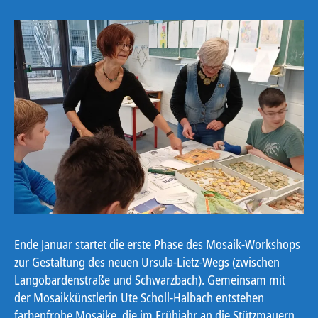
Ende Januar startet die erste Phase des Mosaik-Workshops
zur Gestaltung des neuen Ursula-Lietz-Wegs (zwischen
Langobardenstraße und Schwarzbach). Gemeinsam mit
der Mosaikkünstlerin Ute Scholl-Halbach entstehen
farbenfrohe Mosaike, die im Frühjahr an die Stützmauern