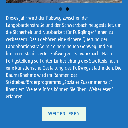
Dieses Jahr wird der Fußweg zwischen der
Langobardenstraße und der Schwarzbach neugestaltet, um
die Sicherheit und Nutzbarkeit für Fußgänger*innen zu
verbessern. Dazu gehören eine sichere Querung der
Langobardenstraße mit einem neuen Gehweg und ein
breiterer, stabilisierter Fußweg zur Schwarzbach. Nach
Fertigstellung soll unter Einbeziehung des Stadtteils noch
eine künstlerische Gestaltung des Fußwegs stattfinden. Die
Baumaßnahme wird im Rahmen des
Städtebauförderprogramms „Sozialer Zusammenhalt“
finanziert. Weitere Infos können Sie über „Weiterlesen“
erfahren.
„Neugestaltung
WEITERLESEN
des
Fußweges“