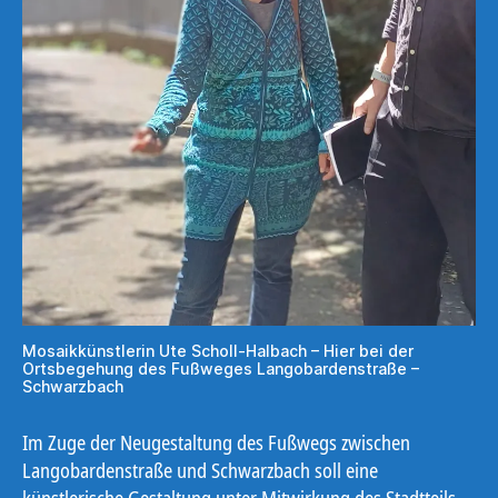
Mosaikkünstlerin Ute Scholl-Halbach – Hier bei der
Ortsbegehung des Fußweges Langobardenstraße –
Schwarzbach
Im Zuge der Neugestaltung des Fußwegs zwischen
Langobardenstraße und Schwarzbach soll eine