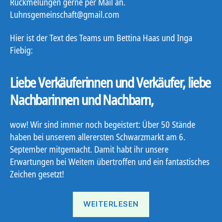
Rückmelungen gerne per Mail an.
Luhnsgemeinschaft@gmail.com
Hier ist der Text des Teams um Bettina Haas und Inga
Fiebig:
Liebe Verkäuferinnen und Verkäufer, liebe
Nachbarinnen und Nachbarn,
wow! Wir sind immer noch begeistert: Über 50 Stände
haben bei unserem allerersten Schwarzmarkt am 6.
September mitgemacht. Damit habt ihr unsere
Erwartungen bei Weitem übertroffen und ein fantastisches
Zeichen gesetzt!
„Feedback
WEITERLESEN
Schwarzmarkt“