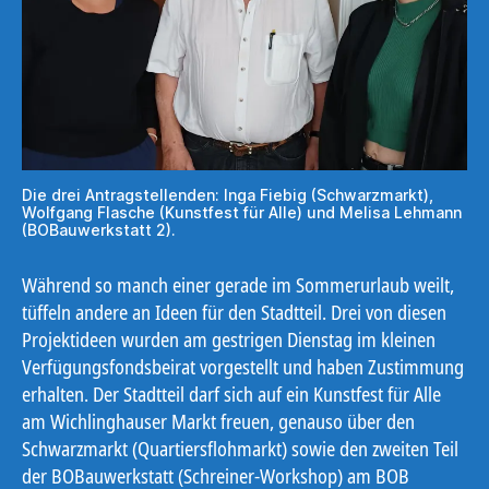
Die drei Antragstellenden: Inga Fiebig (Schwarzmarkt),
Wolfgang Flasche (Kunstfest für Alle) und Melisa Lehmann
(BOBauwerkstatt 2).
Während so manch einer gerade im Sommerurlaub weilt,
tüffeln andere an Ideen für den Stadtteil. Drei von diesen
Projektideen wurden am gestrigen Dienstag im kleinen
Verfügungsfondsbeirat vorgestellt und haben Zustimmung
erhalten. Der Stadtteil darf sich auf ein Kunstfest für Alle
am Wichlinghauser Markt freuen, genauso über den
Schwarzmarkt (Quartiersflohmarkt) sowie den zweiten Teil
der BOBauwerkstatt (Schreiner-Workshop) am BOB