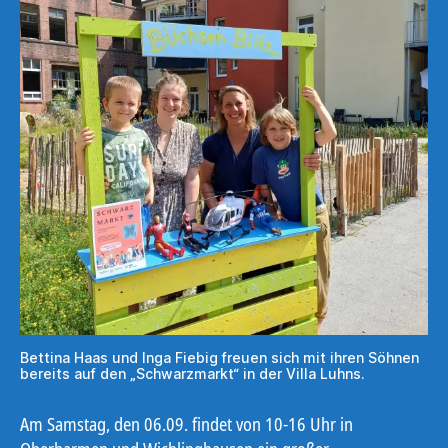
Bettina Haas und Inga Fiebig freuen sich mit ihren Söhnen
bereits auf den „Schwarzmarkt“ in der Villa Luhns.
Am Samstag, den 06.09. findet von 10-16 Uhr in