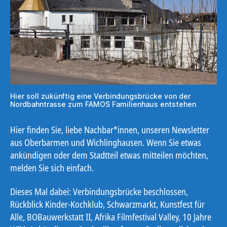
Hier soll zukünftig eine Verbindungsbrücke von der
Nordbahntrasse zum FAMOS Familienhaus entstehen
Hier finden Sie, liebe Nachbar*innen, unseren Newsletter
aus Oberbarmen und Wichlinghausen. Wenn Sie etwas
ankündigen oder dem Stadtteil etwas mitteilen möchten,
melden Sie sich einfach.
Dieses Mal dabei: Verbindungsbrücke beschlossen,
Rückblick Kinder-Kochklub, Schwarzmarkt, Kunstfest für
Alle, BOBauwerkstatt II, Afrika Filmfestival Valley, 10 Jahre