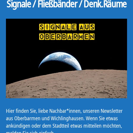
Signale / Fließbänder / Denk.Räume
Hier finden Sie, liebe Nachbar*innen, unseren Newsletter
aus Oberbarmen und Wichlinghausen. Wenn Sie etwas
ankündigen oder dem Stadtteil etwas mitteilen möchten,
melden Sie sich einfach.