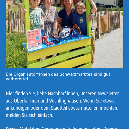
Die Organisator*innen des Schwarzmarktes sind gut
vorbereitet.
Hier finden Sie, liebe Nachbar*innen, unseren Newsletter
aus Oberbarmen und Wichlinghausen. Wenn Sie etwas
ankündigen oder dem Stadtteil etwas mitteilen möchten,
melden Sie sich einfach.
Dieses Mal dabei: Gemeinsam Fußweg gestalten, Zweite