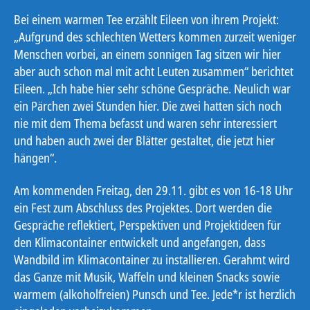
Bei einem warmen Tee erzählt Eileen von ihrem Projekt:
„Aufgrund des schlechten Wetters kommen zurzeit weniger
Menschen vorbei, an einem sonnigen Tag sitzen wir hier
aber auch schon mal mit acht Leuten zusammen“ berichtet
Eileen. „Ich habe hier sehr schöne Gespräche. Neulich war
ein Pärchen zwei Stunden hier. Die zwei hatten sich noch
nie mit dem Thema befasst und waren sehr interessiert
und haben auch zwei der Blätter gestaltet, die jetzt hier
hängen“.
Am kommenden Freitag, den 29.11. gibt es von 16-18 Uhr
ein Fest zum Abschluss des Projektes. Dort werden die
Gespräche reflektiert, Perspektiven und Projektideen für
den Klimacontainer entwickelt und angefangen, dass
Wandbild im Klimacontainer zu installieren. Gerahmt wird
das Ganze mit Musik, Waffeln und kleinen Snacks sowie
warmem (alkoholfreien) Punsch und Tee. Jede*r ist herzlich