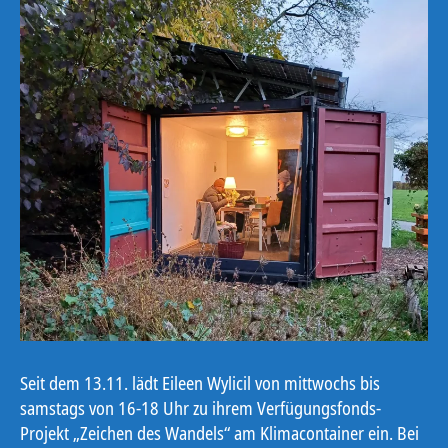
Seit dem 13.11. lädt Eileen Wylicil von mittwochs bis
samstags von 16-18 Uhr zu ihrem Verfügungsfonds-
Projekt „Zeichen des Wandels“ am Klimacontainer ein. Bei