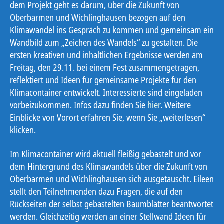
dem Projekt geht es darum, über die Zukunft von
Oberbarmen und Wichlinghausen bezogen auf den
Klimawandel ins Gespräch zu kommen und gemeinsam ein
Wandbild zum „Zeichen des Wandels“ zu gestalten. Die
ersten kreativen und inhaltlichen Ergebnisse werden am
Freitag, den 29.11. bei einem Fest zusammengetragen,
reflektiert und Ideen für gemeinsame Projekte für den
Klimacontainer entwickelt. Interessierte sind eingeladen
vorbeizukommen. Infos dazu finden Sie
hier
. Weitere
Einblicke von Vorort erfahren Sie, wenn Sie „weiterlesen“
klicken.
Im Klimacontainer wird aktuell fleißig gebastelt und vor
dem Hintergrund des Klimawandels über die Zukunft von
Oberbarmen und Wichlinghausen sich ausgetauscht. Eileen
stellt den Teilnehmenden dazu Fragen, die auf den
Rückseiten der selbst gebastelten Baumblätter beantwortet
werden. Gleichzeitig werden an einer Stellwand Ideen für