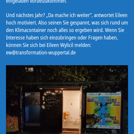
eingeladen vorbeizukommen.
Und nächstes Jahr? „Da mache ich weiter“, antwortet Eileen
hoch motiviert. Also seinen Sie gespannt, was sich rund um
den Klimacontainer noch alles so ergeben wird. Wenn Sie
Interesse haben sich einzubringen oder Fragen haben,
können Sie sich bei Eileen Wylicil melden:
ew@transformation-wuppertal.de