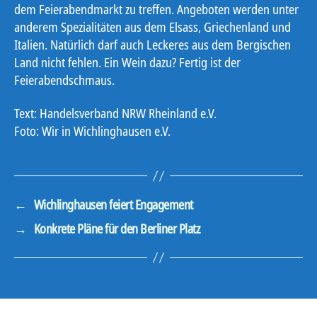
dem Feierabendmarkt zu treffen. Angeboten werden unter
anderem Spezialitäten aus dem Elsass, Griechenland und
Italien. Natürlich darf auch Leckeres aus dem Bergischen
Land nicht fehlen. Ein Wein dazu? Fertig ist der
Feierabendschmaus.
Text: Handelsverband NRW Rheinland e.V.
Foto: Wir in Wichlinghausen e.V.
←
Wichlinghausen feiert Engagement
→
Konkrete Pläne für den Berliner Platz