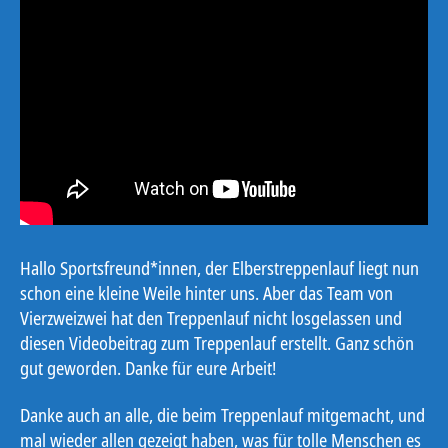
Hallo Sportsfreund*innen, der Elberstreppenlauf liegt nun
schon eine kleine Weile hinter uns. Aber das Team von
Vierzweizwei hat den Treppenlauf nicht losgelassen und
diesen Videobeitrag zum Treppenlauf erstellt. Ganz schön
gut geworden. Danke für eure Arbeit!
Danke auch an alle, die beim Treppenlauf mitgemacht, und
mal wieder allen gezeigt haben, was für tolle Menschen es