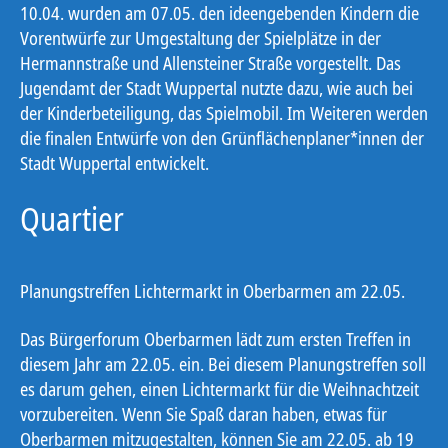
10.04. wurden am 07.05. den ideengebenden Kindern die
Vorentwürfe zur Umgestaltung der Spielplätze in der
Hermannstraße und Allensteiner Straße vorgestellt. Das
Jugendamt der Stadt Wuppertal nutzte dazu, wie auch bei
der Kinderbeteiligung, das Spielmobil. Im Weiteren werden
die finalen Entwürfe von den Grünflächenplaner*innen der
Stadt Wuppertal entwickelt.
Quartier
Planungstreffen Lichtermarkt in Oberbarmen am 22.05.
Das Bürgerforum Oberbarmen lädt zum ersten Treffen in
diesem Jahr am 22.05. ein. Bei diesem Planungstreffen soll
es darum gehen, einen Lichtermarkt für die Weihnachtzeit
vorzubereiten. Wenn Sie Spaß daran haben, etwas für
Oberbarmen mitzugestalten, können Sie am 22.05. ab 19