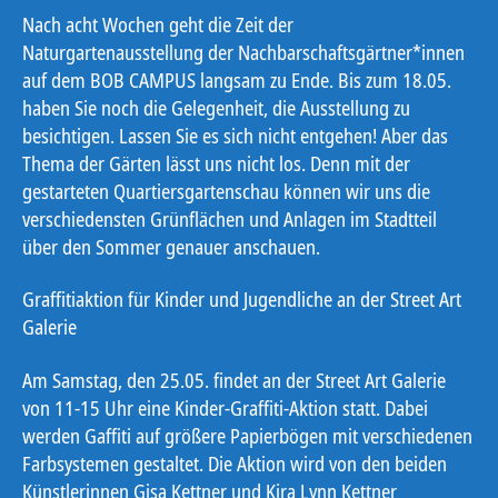
Nach acht Wochen geht die Zeit der
Naturgartenausstellung der Nachbarschaftsgärtner*innen
auf dem BOB CAMPUS langsam zu Ende. Bis zum 18.05.
haben Sie noch die Gelegenheit, die Ausstellung zu
besichtigen. Lassen Sie es sich nicht entgehen! Aber das
Thema der Gärten lässt uns nicht los. Denn mit der
gestarteten Quartiersgartenschau können wir uns die
verschiedensten Grünflächen und Anlagen im Stadtteil
über den Sommer genauer anschauen.
Graffitiaktion für Kinder und Jugendliche an der Street Art
Galerie
Am Samstag, den 25.05. findet an der Street Art Galerie
von 11-15 Uhr eine Kinder-Graffiti-Aktion statt. Dabei
werden Gaffiti auf größere Papierbögen mit verschiedenen
Farbsystemen gestaltet. Die Aktion wird von den beiden
Künstlerinnen Gisa Kettner und Kira Lynn Kettner