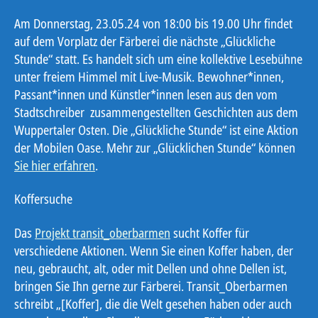
Am Donnerstag, 23.05.24 von 18:00 bis 19.00 Uhr findet
auf dem Vorplatz der Färberei die nächste „Glückliche
Stunde“ statt. Es handelt sich um eine kollektive Lesebühne
unter freiem Himmel mit Live-Musik. Bewohner*innen,
Passant*innen und Künstler*innen lesen aus den vom
Stadtschreiber zusammengestellten Geschichten aus dem
Wuppertaler Osten. Die „Glückliche Stunde“ ist eine Aktion
der Mobilen Oase. Mehr zur „Glücklichen Stunde“ können
Sie hier erfahren
.
Koffersuche
Das
Projekt transit_oberbarmen
sucht Koffer für
verschiedene Aktionen. Wenn Sie einen Koffer haben, der
neu, gebraucht, alt, oder mit Dellen und ohne Dellen ist,
bringen Sie Ihn gerne zur Färberei. Transit_Oberbarmen
schreibt „[Koffer], die die Welt gesehen haben oder auch