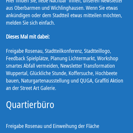
Hier finden Sie, liebe Nachbar*innen, unseren Newsletter
aus Oberbarmen und Wichlinghausen. Wenn Sie etwas
ankündigen oder dem Stadtteil etwas mitteilen möchten,
melden Sie sich einfach.
Dieses Mal mit dabei:
Freigabe Rosenau, Stadtteilkonferenz, Stadtteillogo,
Feedback Spielplätze, Planung Lichtermarkt, Workshop
smartes Abfall vermeiden, Newsletter Transformation
Wuppertal, Glückliche Stunde, Koffersuche, Hochbeete
bauen, Naturgartenausstellung und QUGA, Graffiti Aktion
an der Street Art Galerie.
Quartierbüro
Freigabe Rosenau und Einweihung der Fläche