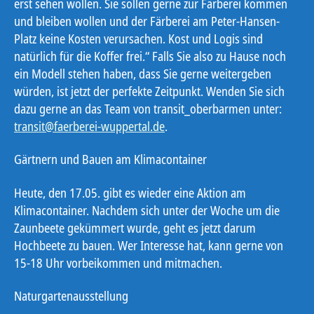
erst sehen wollen. Sie sollen gerne zur Färberei kommen
und bleiben wollen und der Färberei am Peter-Hansen-
Platz keine Kosten verursachen. Kost und Logis sind
natürlich für die Koffer frei.“ Falls Sie also zu Hause noch
ein Modell stehen haben, dass Sie gerne weitergeben
würden, ist jetzt der perfekte Zeitpunkt. Wenden Sie sich
dazu gerne an das Team von transit_oberbarmen unter:
transit@faerberei-wuppertal.de
.
Gärtnern und Bauen am Klimacontainer
Heute, den 17.05. gibt es wieder eine Aktion am
Klimacontainer. Nachdem sich unter der Woche um die
Zaunbeete gekümmert wurde, geht es jetzt darum
Hochbeete zu bauen. Wer Interesse hat, kann gerne von
15-18 Uhr vorbeikommen und mitmachen.
Naturgartenausstellung