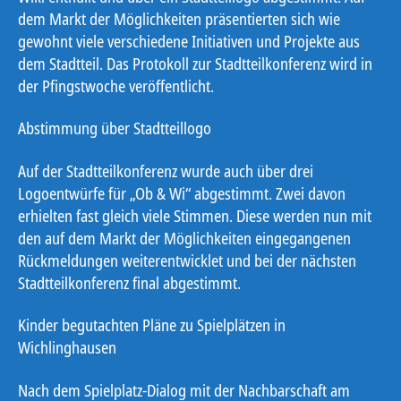
dem Markt der Möglichkeiten präsentierten sich wie
gewohnt viele verschiedene Initiativen und Projekte aus
dem Stadtteil. Das Protokoll zur Stadtteilkonferenz wird in
der Pfingstwoche veröffentlicht.
Abstimmung über Stadtteillogo
Auf der Stadtteilkonferenz wurde auch über drei
Logoentwürfe für „Ob & Wi“ abgestimmt. Zwei davon
erhielten fast gleich viele Stimmen. Diese werden nun mit
den auf dem Markt der Möglichkeiten eingegangenen
Rückmeldungen weiterentwicklet und bei der nächsten
Stadtteilkonferenz final abgestimmt.
Kinder begutachten Pläne zu Spielplätzen in
Wichlinghausen
Nach dem Spielplatz-Dialog mit der Nachbarschaft am