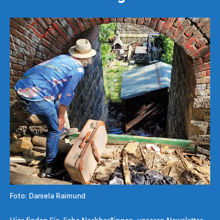
Foto: Daniela Raimund