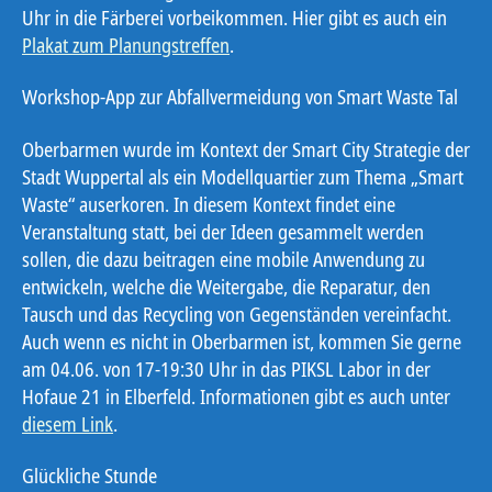
Uhr in die Färberei vorbeikommen. Hier gibt es auch ein
Plakat zum Planungstreffen
.
Workshop-App zur Abfallvermeidung von Smart Waste Tal
Oberbarmen wurde im Kontext der Smart City Strategie der
Stadt Wuppertal als ein Modellquartier zum Thema „Smart
Waste“ auserkoren. In diesem Kontext findet eine
Veranstaltung statt, bei der Ideen gesammelt werden
sollen, die dazu beitragen eine mobile Anwendung zu
entwickeln, welche die Weitergabe, die Reparatur, den
Tausch und das Recycling von Gegenständen vereinfacht.
Auch wenn es nicht in Oberbarmen ist, kommen Sie gerne
am 04.06. von 17-19:30 Uhr in das PIKSL Labor in der
Hofaue 21 in Elberfeld. Informationen gibt es auch unter
diesem Link
.
Glückliche Stunde