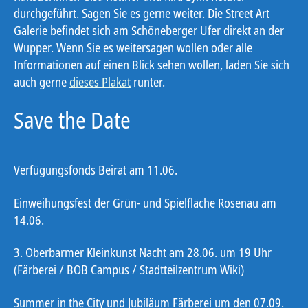
durchgeführt. Sagen Sie es gerne weiter. Die Street Art
Galerie befindet sich am Schöneberger Ufer direkt an der
Wupper. Wenn Sie es weitersagen wollen oder alle
Informationen auf einen Blick sehen wollen, laden Sie sich
auch gerne
dieses Plakat
runter.
Save the Date
Verfügungsfonds Beirat am 11.06.
Einweihungsfest der Grün- und Spielfläche Rosenau am
14.06.
3. Oberbarmer Kleinkunst Nacht am 28.06. um 19 Uhr
(Färberei / BOB Campus / Stadtteilzentrum Wiki)
Summer in the City und Jubiläum Färberei um den 07.09.