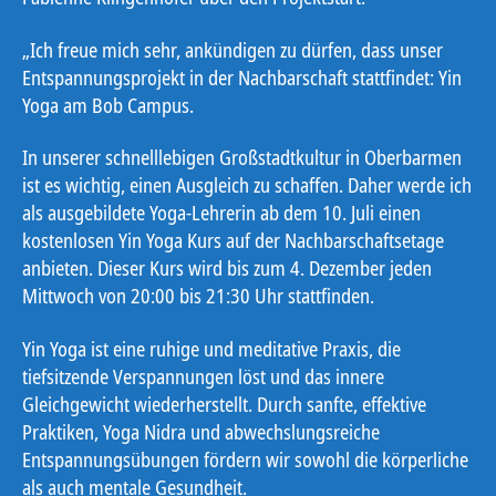
„Ich freue mich sehr, ankündigen zu dürfen, dass unser
Entspannungsprojekt in der Nachbarschaft stattfindet: Yin
Yoga am Bob Campus.
In unserer schnelllebigen Großstadtkultur in Oberbarmen
ist es wichtig, einen Ausgleich zu schaffen. Daher werde ich
als ausgebildete Yoga-Lehrerin ab dem 10. Juli einen
kostenlosen Yin Yoga Kurs auf der Nachbarschaftsetage
anbieten. Dieser Kurs wird bis zum 4. Dezember jeden
Mittwoch von 20:00 bis 21:30 Uhr stattfinden.
Yin Yoga ist eine ruhige und meditative Praxis, die
tiefsitzende Verspannungen löst und das innere
Gleichgewicht wiederherstellt. Durch sanfte, effektive
Praktiken, Yoga Nidra und abwechslungsreiche
Entspannungsübungen fördern wir sowohl die körperliche
als auch mentale Gesundheit.