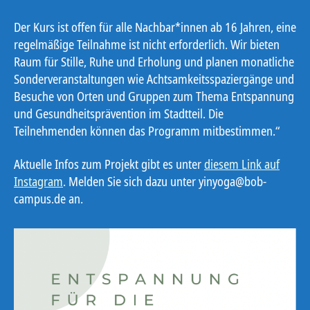
Der Kurs ist offen für alle Nachbar*innen ab 16 Jahren, eine
regelmäßige Teilnahme ist nicht erforderlich. Wir bieten
Raum für Stille, Ruhe und Erholung und planen monatliche
Sonderveranstaltungen wie Achtsamkeitsspaziergänge und
Besuche von Orten und Gruppen zum Thema Entspannung
und Gesundheitsprävention im Stadtteil. Die
Teilnehmenden können das Programm mitbestimmen.“
Aktuelle Infos zum Projekt gibt es unter
diesem Link auf
Instagram
. Melden Sie sich dazu unter yinyoga@bob-
campus.de an.