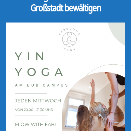
Großstadt bewältigen