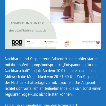
Nachbarin und Yogalehrerin Fabienn Klingenhöfer startet
mit ihrem Verfügungsfondsprojekt „Entspannung für die
Nachbarschaft“ im Juli. Ab dem 10.07. gibt es dann jeden
Mittwoch die Möglichkeit von 20-21:30 Uhr Yin Yoga auf
der Nachbarschaftsetage zu mitzumachen. Das Angebot
richtet sich vor allem an Teilnehmende, die sich sonst einen
regulären Yoga-Kurs nicht leisten können.
Fabienne Klingenhöfer über den Projektstart: