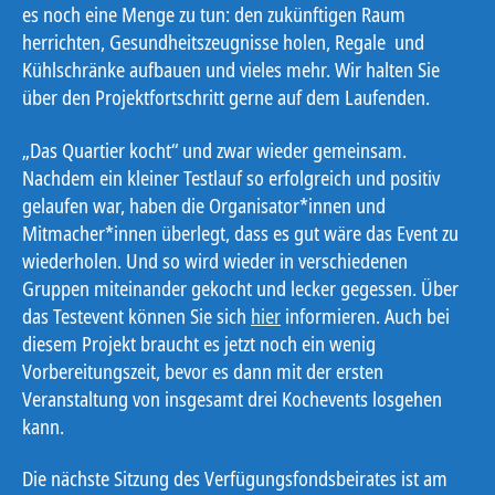
es noch eine Menge zu tun: den zukünftigen Raum
herrichten, Gesundheitszeugnisse holen, Regale und
Kühlschränke aufbauen und vieles mehr. Wir halten Sie
über den Projektfortschritt gerne auf dem Laufenden.
„Das Quartier kocht“ und zwar wieder gemeinsam.
Nachdem ein kleiner Testlauf so erfolgreich und positiv
gelaufen war, haben die Organisator*innen und
Mitmacher*innen überlegt, dass es gut wäre das Event zu
wiederholen. Und so wird wieder in verschiedenen
Gruppen miteinander gekocht und lecker gegessen. Über
das Testevent können Sie sich
hier
informieren. Auch bei
diesem Projekt braucht es jetzt noch ein wenig
Vorbereitungszeit, bevor es dann mit der ersten
Veranstaltung von insgesamt drei Kochevents losgehen
kann.
Die nächste Sitzung des Verfügungsfondsbeirates ist am