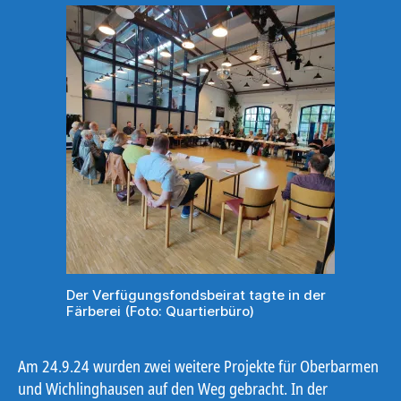
Der Verfügungsfondsbeirat tagte in der
Färberei (Foto: Quartierbüro)
Am 24.9.24 wurden zwei weitere Projekte für Oberbarmen
und Wichlinghausen auf den Weg gebracht. In der