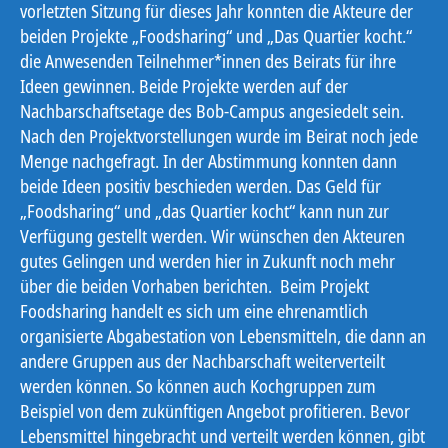
vorletzten Sitzung für dieses Jahr konnten die Akteure der
beiden Projekte „Foodsharing“ und „Das Quartier kocht.“
die Anwesenden Teilnehmer*innen des Beirats für ihre
Ideen gewinnen. Beide Projekte werden auf der
Nachbarschaftsetage des Bob-Campus angesiedelt sein.
Nach den Projektvorstellungen wurde im Beirat noch jede
Menge nachgefragt. In der Abstimmung konnten dann
beide Ideen positiv beschieden werden. Das Geld für
„Foodsharing“ und „das Quartier kocht“ kann nun zur
Verfügung gestellt werden. Wir wünschen den Akteuren
gutes Gelingen und werden hier in Zukunft noch mehr
über die beiden Vorhaben berichten.
Beim Projekt
Foodsharing handelt es sich um eine ehrenamtlich
organisierte Abgabestation von Lebensmitteln, die dann an
andere Gruppen aus der Nachbarschaft weiterverteilt
werden können. So können auch Kochgruppen zum
Beispiel von dem zukünftigen Angebot profitieren. Bevor
Lebensmittel hingebracht und verteilt werden können, gibt