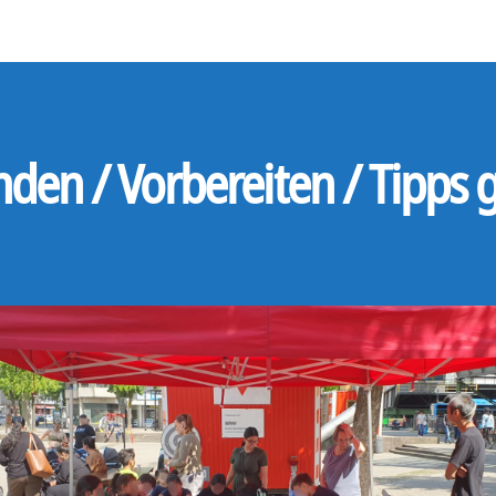
den / Vorbereiten / Tipps