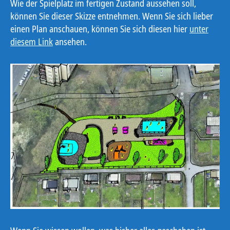
Wie der Spielplatz im fertigen Zustand aussehen soll,
können Sie dieser Skizze entnehmen. Wenn Sie sich lieber
einen Plan anschauen, können Sie sich diesen hier
unter
diesem Link
ansehen.