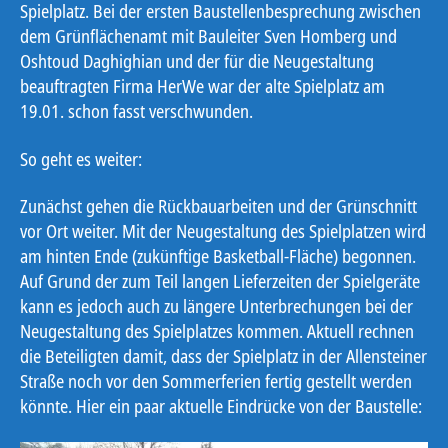
Spielplatz. Bei der ersten Baustellenbesprechung zwischen
dem Grünflächenamt mit Bauleiter Sven Homberg und
Oshtoud Daghighian und der für die Neugestaltung
beauftragten Firma HerWe war der alte Spielplatz am
19.01. schon fasst verschwunden.
So geht es weiter:
Zunächst gehen die Rückbauarbeiten und der Grünschnitt
vor Ort weiter. Mit der Neugestaltung des Spielplatzen wird
am hinten Ende (zukünftige Basketball-Fläche) begonnen.
Auf Grund der zum Teil langen Lieferzeiten der Spielgeräte
kann es jedoch auch zu längere Unterbrechungen bei der
Neugestaltung des Spielplatzes kommen. Aktuell rechnen
die Beteiligten damit, dass der Spielplatz in der Allensteiner
Straße noch vor den Sommerferien fertig gestellt werden
könnte. Hier ein paar aktuelle Eindrücke von der Baustelle: