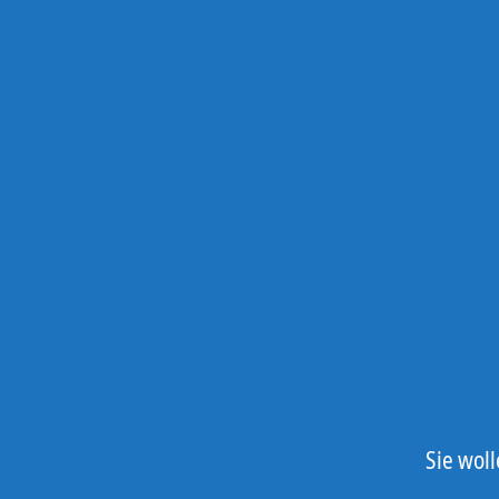
Sie wol