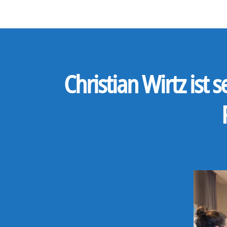
Christian Wirtz ist