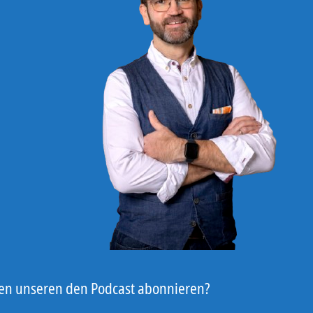
len unseren den Podcast abonnieren?