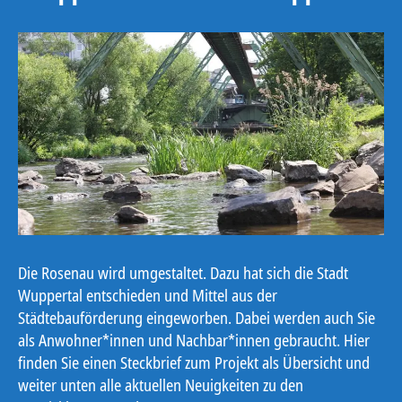
Die Rosenau wird umgestaltet. Dazu hat sich die Stadt
Wuppertal entschieden und Mittel aus der
Städtebauförderung eingeworben. Dabei werden auch Sie
als Anwohner*innen und Nachbar*innen gebraucht. Hier
finden Sie einen Steckbrief zum Projekt als Übersicht und
weiter unten alle aktuellen Neuigkeiten zu den