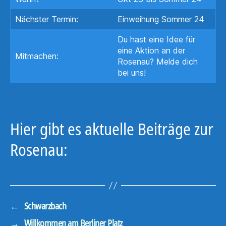
Nächster Termin:
Einweihung Sommer 24
Du hast eine Idee für
eine Aktion an der
Mitmachen:
Rosenau? Melde dich
bei uns!
Hier gibt es aktuelle Beiträge zur
Rosenau:
←
Schwarzbach
→
Willkommen am Berliner Platz