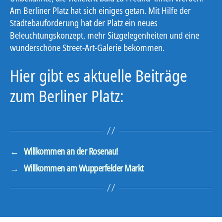
Am Berliner Platz hat sich einiges getan. Mit Hilfe der
Städtebauförderung hat der Platz ein neues
Beleuchtungskonzept, mehr Sitzgelegenheiten und eine
wunderschöne Street-Art-Galerie bekommen.
Hier gibt es aktuelle Beiträge
zum Berliner Platz:
←
Willkommen an der Rosenau!
→
Willkommen am Wupperfelder Markt