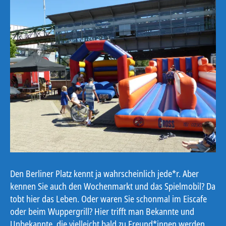
Den Berliner Platz kennt ja wahrscheinlich jede*r. Aber
kennen Sie auch den Wochenmarkt und das Spielmobil? Da
tobt hier das Leben. Oder waren Sie schonmal im Eiscafe
oder beim Wuppergrill? Hier trifft man Bekannte und
Unbekannte, die vielleicht bald zu Freund*innen werden.