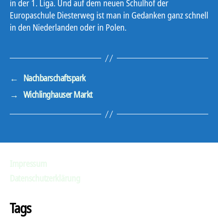
in der 1. Liga. Und auf dem neuen Schulhof der
Europaschule Diesterweg ist man in Gedanken ganz schnell
in den Niederlanden oder in Polen.
←
Nachbarschaftspark
→
Wichlinghauser Markt
Impressum
Datenschutzerklärung
Tags