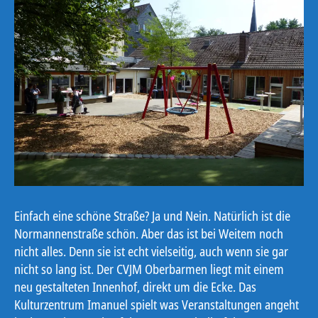
Einfach eine schöne Straße? Ja und Nein. Natürlich ist die
Normannenstraße schön. Aber das ist bei Weitem noch
nicht alles. Denn sie ist echt vielseitig, auch wenn sie gar
nicht so lang ist. Der CVJM Oberbarmen liegt mit einem
neu gestalteten Innenhof, direkt um die Ecke. Das
Kulturzentrum Imanuel spielt was Veranstaltungen angeht