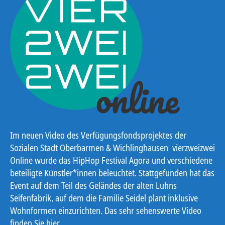
Im neuen Video des Verfügungsfondsprojektes der
Sozialen Stadt Oberbarmen & Wichlinghausen vierzweizwei
Online wurde das HipHop Festival Agora und verschiedene
beteiligte Künstler*innen beleuchtet. Stattgefunden hat das
Event auf dem Teil des Geländes der alten Luhns
Seifenfabrik, auf dem die Familie Seidel plant inklusive
Wohnformen einzurichten. Das sehr sehenswerte Video
finden Sie
hier
.