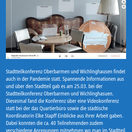
Stadtteilkonferenz Oberbarmen und Wichlinghausen findet
auch in der Pandemie statt. Spannende Informationen aus
und über den Stadtteil gab es am 25.03. bei der
Stadtteilkonferenz Oberbarmen und Wichlinghasuen.
Diesesmal fand die Konferenz über eine Videokonferenz
statt bei der das Quartierbüro sowie die städtische
Koordinatorin Elke Stapff Einblicke aus ihrer Arbeit gaben.
Dabei konnten die ca. 40 Teilnehmenden zudem
verschiedene Anregungen mitnehmen wo man im Stadtteil