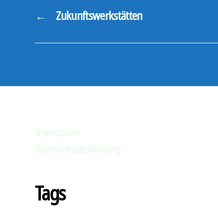
←
Zukunftswerkstätten
Impressum
Datenschutzerklärung
Tags