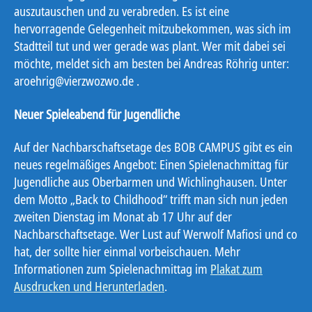
auszutauschen und zu verabreden. Es ist eine
hervorragende Gelegenheit mitzubekommen, was sich im
Stadtteil tut und wer gerade was plant. Wer mit dabei sei
möchte, meldet sich am besten bei Andreas Röhrig unter:
aroehrig@vierzwozwo.de .
Neuer Spieleabend für Jugendliche
Auf der Nachbarschaftsetage des BOB CAMPUS gibt es ein
neues regelmäßiges Angebot: Einen Spielenachmittag für
Jugendliche aus Oberbarmen und Wichlinghausen. Unter
dem Motto „Back to Childhood“ trifft man sich nun jeden
zweiten Dienstag im Monat ab 17 Uhr auf der
Nachbarschaftsetage. Wer Lust auf Werwolf Mafiosi und co
hat, der sollte hier einmal vorbeischauen. Mehr
Informationen zum Spielenachmittag im
Plakat zum
Ausdrucken und Herunterladen
.