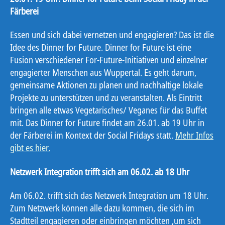
Färberei
Essen und sich dabei vernetzen und engagieren? Das ist die
Idee des Dinner for Future. Dinner for Future ist eine
Fusion verschiedener For-Future-Initiativen und einzelner
engagierter Menschen aus Wuppertal. Es geht darum,
gemeinsame Aktionen zu planen und nachhaltige lokale
Projekte zu unterstützen und zu veranstalten. Als Eintritt
bringen alle etwas Vegetarisches/ Veganes für das Buffet
mit. Das Dinner for Future findet am 26.01. ab 19 Uhr in
der Färberei im Kontext der Social Fridays statt.
Mehr Infos
gibt es hier.
Netzwerk Integration trifft sich am 06.02. ab 18 Uhr
Am 06.02. trifft sich das Netzwerk Integration um 18 Uhr.
Zum Netzwerk können alle dazu kommen, die sich im
Stadtteil engagieren oder einbringen möchten ,um sich