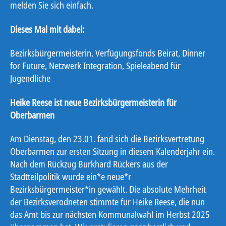
melden Sie sich einfach.
Dieses Mal mit dabei:
Bezirksbürgermeisterin, Verfügungsfonds Beirat, Dinner
for Future, Netzwerk Integration, Spieleabend für
Jugendliche
Heike Reese ist neue Bezirksbürgermeisterin für
Oberbarmen
Am Dienstag, den 23.01. fand sich die Bezirksvertretung
Oberbarmen zur ersten Sitzung in diesem Kalenderjahr ein.
Nach dem Rückzug Burkhard Rückers aus der
Stadtteilpolitik wurde ein*e neue*r
Bezirksbürgermeister*in gewählt. Die absolute Mehrheit
der Bezirksverodneten stimmte für Heike Reese, die nun
das Amt bis zur nächsten Kommunalwahl im Herbst 2025