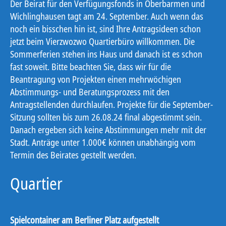
Der Beirat für den Verfügungsfonds in Oberbarmen und
Wichlinghausen tagt am 24. September. Auch wenn das
noch ein bisschen hin ist, sind Ihre Antragsideen schon
jetzt beim Vierzwozwo Quartierbüro willkommen. Die
Sommerferien stehen ins Haus und danach ist es schon
fast soweit. Bitte beachten Sie, dass wir für die
Beantragung von Projekten einen mehrwöchigen
Abstimmungs- und Beratungsprozess mit den
Antragstellenden durchlaufen. Projekte für die September-
Sitzung sollten bis zum 26.08.24 final abgestimmt sein.
Danach ergeben sich keine Abstimmungen mehr mit der
Stadt. Anträge unter 1.000€ können unabhängig vom
Termin des Beirates gestellt werden.
Quartier
Spielcontainer am Berliner Platz aufgestellt