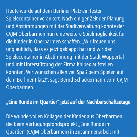
Heute wurde auf dem Berliner Platz ein fester
Spielecontainer verankert. Nach einiger Zeit der Planung
und Abstimmungen mit der Stadtverwaltung konnte der
CVJM Oberbarmen nun eine weitere Spielmöglichkeit für
die Kinder in Oberbarmen schaffen. „Wir freuen uns
unglaublich, dass es jetzt geklappt hat und wir den
Spielecontainer in Abstimmung mit der Stadt Wuppertal
und mit Unterstützung der Firma Knipex aufstellen
konnten. Wir wünschen allen viel Spaß beim Spielen auf
dem Berliner Platz!“, sagt Bernd Schäckermann vom CVJM
Oberbarmen.
„
Eine Runde im Quartier“ jetzt auf der Nachbarschaftsetage
Die wundervollen Kollagen der Kinder aus Oberbarmen,
die beim Verfügungsfondsprojekt „Eine Runde im
Quartier“ (CVJM Oberbarmen) in Zusammenarbeit mit