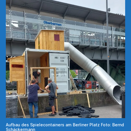
Aufbau des Spielecontainers am Berliner Platz Foto: Bernd
Schäckermann