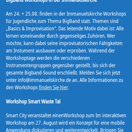
Am 24. + 25.08. finden in der Immanuelskirche Workshops
für Jugendliche zum Thema BigBand statt. Themen sind
„Basics & Improvisation“. Das leitende Motiv dabei ist: Alle
lernen voneinander durch gegenseitges Zuhören. Wer
möchte, kann dabei seine improvisatorischen Fähigkeiten
am Instument ausbauen oder erproben. Während der
Workshoptage werden die verschiedenen
Instrumentengruppen gegenüber gestellt, bis sich der
gesamte Bigband-Sound erschließt. Melden Sie sich jetzt
unter info@immanuelskirche.de an. Alle Informationen zu
den Workshops
finden Sie hier
.
Workshop Smart Waste Tal
Smart City veranstaltet einenWorkshop zum Im interaktiven
Workshop am 27. August wird ein Konzept für eine mobile
Anwendung diskutieren und weiterentwickelt. Bringen Sie