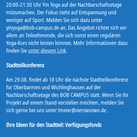
20:00-21:30 Uhr Yin Yoga auf der Nachbarschaftsetage
mitzumachen. Der Fokus steht auf Entspannung und
weniger auf Sport. Melden Sie sich dazu unter
yinyoga@bob-campus.de an. Das Angebot richtet sich vor
allem an Teilnehmende, die sich sonst einen regulären
Yoga-Kurs nicht leisten können. Mehr Informationen dazu
finden Sie
unter diesem Link
.
Stadtteilkonferenz
Am 29.08. findet ab 18 Uhr die nächste Stadtteilkonferenz
für Oberbarmen und Wichlinghausen auf der
Nachbarschaftsetage des BOB CAMPUS statt. Wenn Sie ihr
Projekt auf einem Stand vorstellen möchten, melden Sie
sich gerne bei uns unter lmeier@vierzwozwo.de .
Ihre Ideen für den Stadtteil: Verfügungsfonds