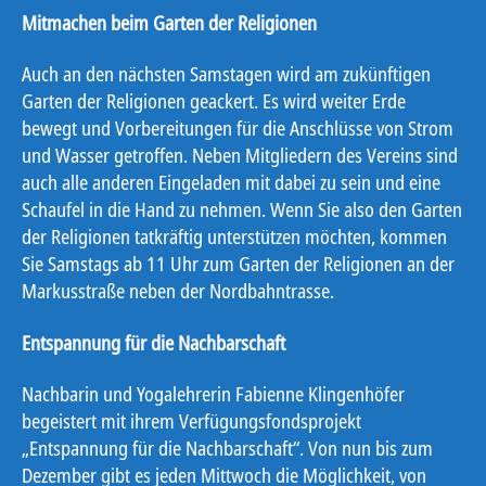
Mitmachen beim Garten der Religionen
Auch an den nächsten Samstagen wird am zukünftigen
Garten der Religionen geackert. Es wird weiter Erde
bewegt und Vorbereitungen für die Anschlüsse von Strom
und Wasser getroffen. Neben Mitgliedern des Vereins sind
auch alle anderen Eingeladen mit dabei zu sein und eine
Schaufel in die Hand zu nehmen. Wenn Sie also den Garten
der Religionen tatkräftig unterstützen möchten, kommen
Sie Samstags ab 11 Uhr zum Garten der Religionen an der
Markusstraße neben der Nordbahntrasse.
Entspannung für die Nachbarschaft
Nachbarin und Yogalehrerin Fabienne Klingenhöfer
begeistert mit ihrem Verfügungsfondsprojekt
„Entspannung für die Nachbarschaft“. Von nun bis zum
Dezember gibt es jeden Mittwoch die Möglichkeit, von