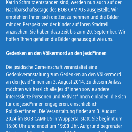
Katrin Schmitz entstanden sind, werden nun auch auf der
Nachbarschaftsetage des BOB CAMPUS ausgestellt. Wir
empfehlen Ihnen sich die Zeit zu nehmen und die Bilder
mit den Perspektiven der Kinder auf Ihren Stadtteil
anzusehen. Sie haben dazu Zeit bis zum 20. September. Wir
hoffen Ihnen gefallen die Bilder genausogut wie uns.
Gedenken an den Völkermord an den Jesid*innen
Die jesidische Gemeinschaft veranstaltet eine
Gedenkveranstaltung zum Gedenken an den Völkermord
an den Jesid*innen am 3. August 2014. Zu diesem Anlass
möchten wir herzlich alle Jesid*innen sowie andere
interessierte Personen und Aktivist*innen einladen, die sich
für die Jesid*innen engagieren, einschließlich
Politiker*innen. Die Veranstaltung findet am 3. August
2024 im BOB CAMPUS in Wuppertal statt. Sie beginnt um
15:00 Uhr und endet um 19:00 Uhr. Aufgrund begrenzter