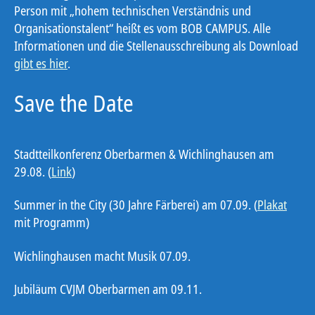
Person mit „hohem technischen Verständnis und
Organisationstalent“ heißt es vom BOB CAMPUS. Alle
Informationen und die Stellenausschreibung als Download
gibt es hier
.
Save the Date
Stadtteilkonferenz Oberbarmen & Wichlinghausen am
29.08. (
Link
)
Summer in the City (30 Jahre Färberei) am 07.09. (
Plakat
mit Programm)
Wichlinghausen macht Musik 07.09.
Jubiläum CVJM Oberbarmen am 09.11.