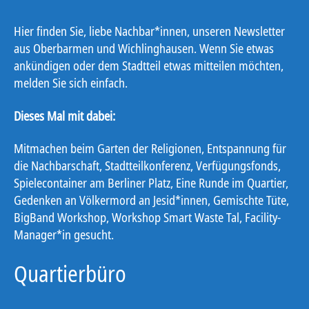
Hier finden Sie, liebe Nachbar*innen, unseren Newsletter
aus Oberbarmen und Wichlinghausen. Wenn Sie etwas
ankündigen oder dem Stadtteil etwas mitteilen möchten,
melden Sie sich einfach.
Dieses Mal mit dabei:
Mitmachen beim Garten der Religionen, Entspannung für
die Nachbarschaft, Stadtteilkonferenz, Verfügungsfonds,
Spielecontainer am Berliner Platz, Eine Runde im Quartier,
Gedenken an Völkermord an Jesid*innen, Gemischte Tüte,
BigBand Workshop, Workshop Smart Waste Tal, Facility-
Manager*in gesucht.
Quartierbüro