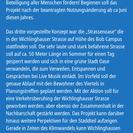
Beteiligung aller Menschen fördern! Beginnen soll das
Projekt nach der beantragten Nutzungsänderung ab ca Juni
diesen Jahres.
Das dritte vorgestellte Konzept war die „Strassenoase“ die
in der Wichlinghauser Strasse auf Höhe des Bob Campus
stattfinden soll. Die sehr laute und stark befahrene Strasse
soll auf ca. 50 Meter Länge im Sommer für einen Tag
gesperrt werden und sich in eine grüne Stadt Oase
verwandeln, die zum Verweilen, Entspannen und
Gesprächen bei Live Musik einlädt. Im Vorfeld soll der
genaue Ablauf mit den Bewohner des Viertels in
Planungstreffen geplant werden. Mit der Aktion soll für
eine Verkehrsberuhing der Wichlinghauser Strasse
geworben werden, aber ebenso der Zusammenhalt in der
Nachbarschaft gestärkt werden. Das Projekt kann darüber
hinaus weitere Perpektiven für den Staddteil aufzeigen.
Gerade in Zeiten des Klimwandels kann Wichlinghausen