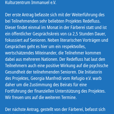
Kulturzentrum Immanuel e.V.
Der erste Antrag befasste sich mit der Weiterführung des
bei Teilnehmenden sehr beliebten Projektes Redefluss.
Dieser findet einmal im Monat in der Färberei statt und ist
ein öffentlicher Gesprächskreis von ca 2,5 Stunden Dauer,
fokussiert auf Senioren. Neben literarischen Vorträgen und
Gesprächen geht es hier um ein respektvolles,
wertschätzendes Miteinander, die Teilnehmer kommen
dabei aus mehreren Nationen. Der Redefluss hat laut den
Teilnehmern auch eine positive Wirkung auf die psychische
Gesundheit der teilnehmenden Senioren. Die Initiatorin
des Projektes, Georgia Manfredi vom Refugio e.V. warb
daher um die Zustimmung des Beirats für eine
Fortführung der finanziellen Unterstützung des Projektes.
Wir freuen uns auf die weiteren Termine.
Der nächste Antrag, gestellt von der Färberei, befasst sich