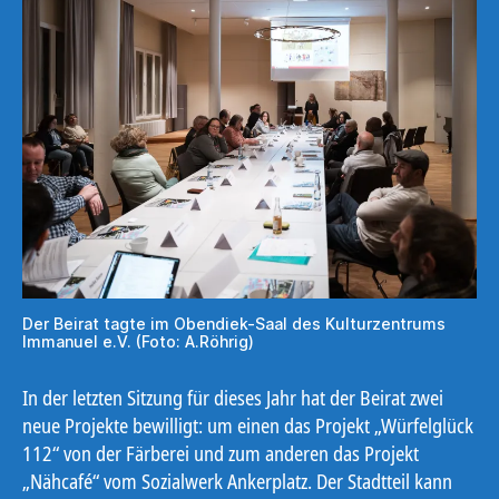
Der Beirat tagte im Obendiek-Saal des Kulturzentrums
Immanuel e.V. (Foto: A.Röhrig)
In der letzten Sitzung für dieses Jahr hat der Beirat zwei
neue Projekte bewilligt: um einen das Projekt „Würfelglück
112“ von der Färberei und zum anderen das Projekt
„Nähcafé“ vom Sozialwerk Ankerplatz. Der Stadtteil kann