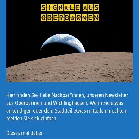
Hier finden Sie, liebe Nachbar*innen, unseren Newsletter
aus Oberbarmen und Wichlinghausen. Wenn Sie etwas
ankündigen oder dem Stadtteil etwas mitteilen möchten,
melden Sie sich einfach.
Dieses mal dabei: