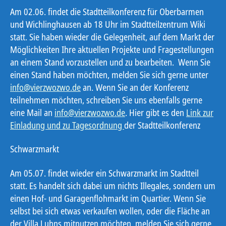
Am 02.06. findet die Stadtteilkonferenz für Oberbarmen
und Wichlinghausen ab 18 Uhr im Stadtteilzentrum Wiki
statt. Sie haben wieder die Gelegenheit, auf dem Markt der
Möglichkeiten Ihre aktuellen Projekte und Fragestellungen
an einem Stand vorzustellen und zu bearbeiten. Wenn Sie
einen Stand haben möchten, melden Sie sich gerne unter
info@vierzwozwo.de
an. Wenn Sie an der Konferenz
teilnehmen möchten, schreiben Sie uns ebenfalls gerne
eine Mail an
info@vierzwozwo.de
. Hier gibt es den
Link zur
Einladung und zu Tagesordnung
der Stadtteilkonferenz
Schwarzmarkt
Am 05.07. findet wieder ein Schwarzmarkt im Stadtteil
statt. Es handelt sich dabei um nichts Illegales, sondern um
einen Hof- und Garagenflohmarkt im Quartier. Wenn Sie
selbst bei sich etwas verkaufen wollen, oder die Fläche an
der Villa Luhns mitnutzen möchten, melden Sie sich gerne