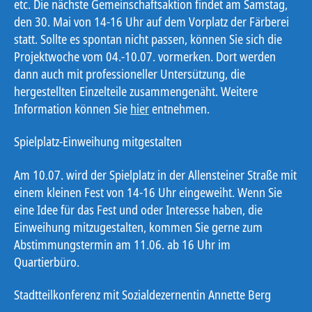
etc. Die nächste Gemeinschaftsaktion findet am Samstag,
den 30. Mai von 14-16 Uhr auf dem Vorplatz der Färberei
statt. Sollte es spontan nicht passen, können Sie sich die
Projektwoche vom 04.-10.07. vormerken. Dort werden
dann auch mit professioneller Untersützung, die
hergestellten Einzelteile zusammengenäht. Weitere
Information können Sie
hier
entnehmen.
Spielplatz-Einweihung mitgestalten
Am 10.07. wird der Spielplatz in der Allensteiner Straße mit
einem kleinen Fest von 14-16 Uhr eingeweiht. Wenn Sie
eine Idee für das Fest und oder Interesse haben, die
Einweihung mitzugestalten, kommen Sie gerne zum
Abstimmungstermin am 11.06. ab 16 Uhr im
Quartierbüro.
Stadtteilkonferenz mit Sozialdezernentin Annette Berg