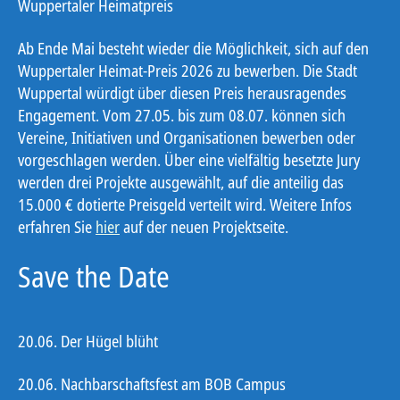
Wuppertaler Heimatpreis
Ab Ende Mai besteht wieder die Möglichkeit, sich auf den
Wuppertaler Heimat-Preis 2026 zu bewerben. Die Stadt
Wuppertal würdigt über diesen Preis herausragendes
Engagement. Vom 27.05. bis zum 08.07. können sich
Vereine, Initiativen und Organisationen bewerben oder
vorgeschlagen werden. Über eine vielfältig besetzte Jury
werden drei Projekte ausgewählt, auf die anteilig das
15.000 € dotierte Preisgeld verteilt wird. Weitere Infos
erfahren Sie
hier
auf der neuen Projektseite.
Save the Date
20.06. Der Hügel blüht
20.06. Nachbarschaftsfest am BOB Campus