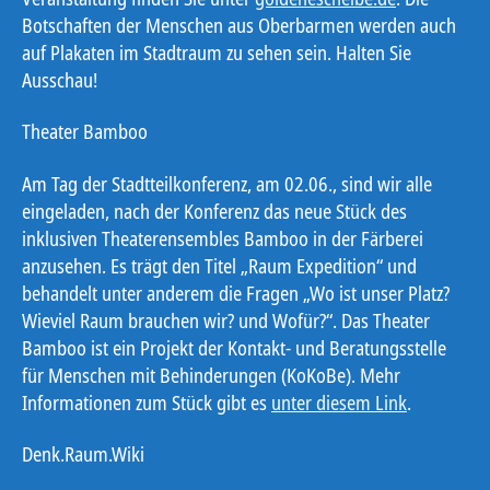
Botschaften der Menschen aus Oberbarmen werden auch
auf Plakaten im Stadtraum zu sehen sein. Halten Sie
Ausschau!
Theater Bamboo
Am Tag der Stadtteilkonferenz, am 02.06., sind wir alle
eingeladen, nach der Konferenz das neue Stück des
inklusiven Theaterensembles Bamboo in der Färberei
anzusehen. Es trägt den Titel „Raum Expedition“ und
behandelt unter anderem die Fragen „Wo ist unser Platz?
Wieviel Raum brauchen wir? und Wofür?“. Das Theater
Bamboo ist ein Projekt der Kontakt- und Beratungsstelle
für Menschen mit Behinderungen (KoKoBe). Mehr
Informationen zum Stück gibt es
unter diesem Link
.
Denk.Raum.Wiki