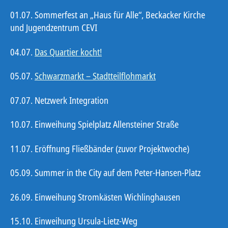
01.07. Sommerfest an „Haus für Alle“, Beckacker Kirche
und Jugendzentrum CEVI
04.07.
Das Quartier kocht!
05.07.
Schwarzmarkt – Stadtteilflohmarkt
07.07. Netzwerk Integration
10.07. Einweihung Spielplatz Allensteiner Straße
11.07. Eröffnung Fließbänder (zuvor Projektwoche)
05.09. Summer in the City auf dem Peter-Hansen-Platz
26.09. Einweihung Stromkästen Wichlinghausen
15.10. Einweihung Ursula-Lietz-Weg