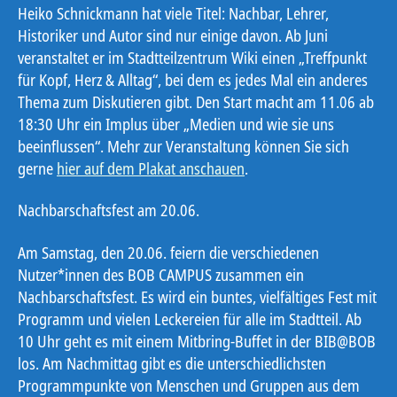
Heiko Schnickmann hat viele Titel: Nachbar, Lehrer,
Historiker und Autor sind nur einige davon. Ab Juni
veranstaltet er im Stadtteilzentrum Wiki einen „Treffpunkt
für Kopf, Herz & Alltag“, bei dem es jedes Mal ein anderes
Thema zum Diskutieren gibt. Den Start macht am 11.06 ab
18:30 Uhr ein Implus über „Medien und wie sie uns
beeinflussen“. Mehr zur Veranstaltung können Sie sich
gerne
hier auf dem Plakat anschauen
.
Nachbarschaftsfest am 20.06.
Am Samstag, den 20.06. feiern die verschiedenen
Nutzer*innen des BOB CAMPUS zusammen ein
Nachbarschaftsfest. Es wird ein buntes, vielfältiges Fest mit
Programm und vielen Leckereien für alle im Stadtteil. Ab
10 Uhr geht es mit einem Mitbring-Buffet in der BIB@BOB
los. Am Nachmittag gibt es die unterschiedlichsten
Programmpunkte von Menschen und Gruppen aus dem