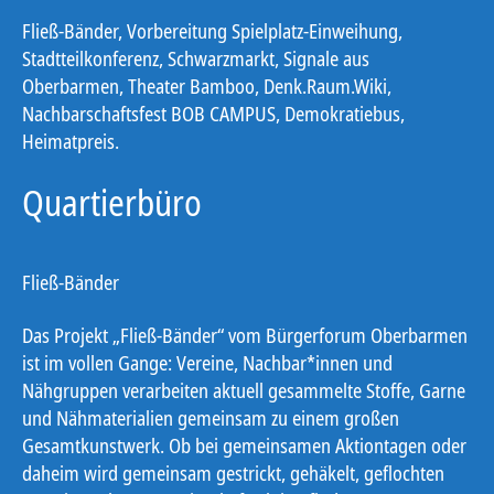
Fließ-Bänder, Vorbereitung Spielplatz-Einweihung,
Stadtteilkonferenz, Schwarzmarkt, Signale aus
Oberbarmen, Theater Bamboo, Denk.Raum.Wiki,
Nachbarschaftsfest BOB CAMPUS, Demokratiebus,
Heimatpreis.
Quartierbüro
Fließ-Bänder
Das Projekt „Fließ-Bänder“ vom Bürgerforum Oberbarmen
ist im vollen Gange: Vereine, Nachbar*innen und
Nähgruppen verarbeiten aktuell gesammelte Stoffe, Garne
und Nähmaterialien gemeinsam zu einem großen
Gesamtkunstwerk. Ob bei gemeinsamen Aktiontagen oder
daheim wird gemeinsam gestrickt, gehäkelt, geflochten