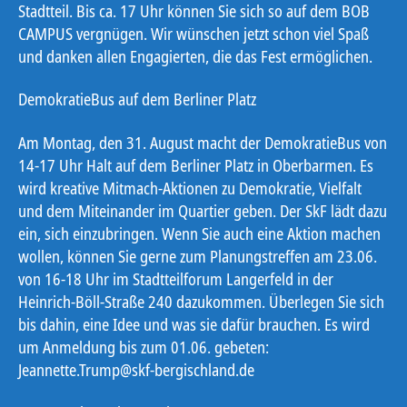
Stadtteil. Bis ca. 17 Uhr können Sie sich so auf dem BOB
CAMPUS vergnügen. Wir wünschen jetzt schon viel Spaß
und danken allen Engagierten, die das Fest ermöglichen.
DemokratieBus auf dem Berliner Platz
Am Montag, den 31. August macht der DemokratieBus von
14-17 Uhr Halt auf dem Berliner Platz in Oberbarmen. Es
wird kreative Mitmach-Aktionen zu Demokratie, Vielfalt
und dem Miteinander im Quartier geben. Der SkF lädt dazu
ein, sich einzubringen. Wenn Sie auch eine Aktion machen
wollen, können Sie gerne zum Planungstreffen am 23.06.
von 16-18 Uhr im Stadtteilforum Langerfeld in der
Heinrich-Böll-Straße 240 dazukommen. Überlegen Sie sich
bis dahin, eine Idee und was sie dafür brauchen. Es wird
um Anmeldung bis zum 01.06. gebeten:
Jeannette.Trump@skf-bergischland.de