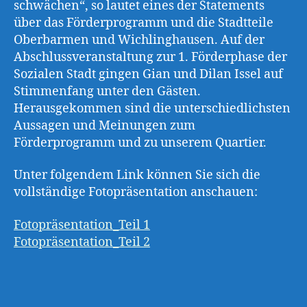
schwächen“, so lautet eines der Statements
über das Förderprogramm und die Stadtteile
Oberbarmen und Wichlinghausen.
Auf der
Abschlussveranstaltung zur 1. Förderphase der
Sozialen Stadt gingen Gian und Dilan Issel auf
Stimmenfang unter den Gästen.
Herausgekommen sind die unterschiedlichsten
Aussagen und Meinungen zum
Förderprogramm und zu unserem Quartier.
Unter folgendem Link können Sie sich die
vollständige Fotopräsentation anschauen:
Fotopräsentation_Teil 1
Fotopräsentation_Teil 2