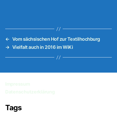
←
Vom sächsischen Hof zur Textilhochburg
→
Vielfalt auch in 2016 im WiKi
Impressum
Datenschutzerklärung
Tags