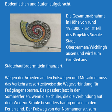
Bodenflächen und Stufen aufgebracht.
Die Gesamtmaßnahme
in Höhe von rund
193.000 Euro ist Teil
des Projektes Soziale
Stadt
Oberbarmen/Wichlingh
ausen und wird zum
Großteil aus
Städtebaufördermitteln finanziert.
Wegen der Arbeiten an den Fußwegen und Mosaiken muss
das Verkehrsressort zeitweise die Wegeverbindung für
Fußgänger sperren. Das passiert jetzt in den
Sommerferien, wenn die Schüler, die die Verbindung auf
dem Weg zur Schule besonders häufig nutzen, in den
Ferien sind. Der Fußweg von der Normannenstr. zum