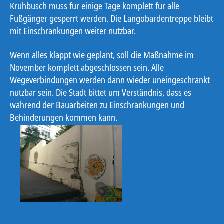
Krühbusch muss für einige Tage komplett für alle
Fußgänger gesperrt werden. Die Langobardentreppe bleibt
mit Einschränkungen weiter nutzbar.
Wenn alles klappt wie geplant, soll die Maßnahme im
November komplett abgeschlossen sein. Alle
Wegeverbindungen werden dann wieder uneingeschränkt
nutzbar sein. Die Stadt bittet um Verständnis, dass es
während der Bauarbeiten zu Einschränkungen und
Behinderungen kommen kann.