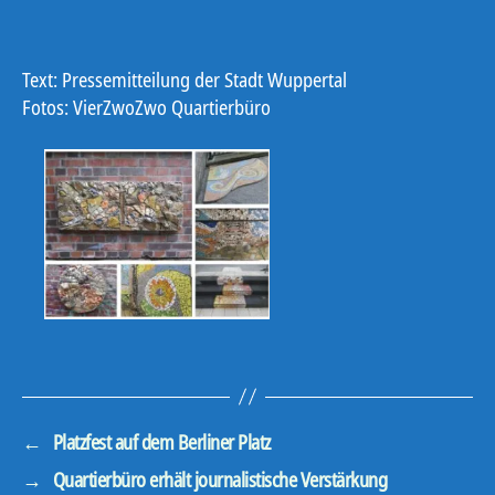
Text: Pressemitteilung der Stadt Wuppertal
Fotos: VierZwoZwo Quartierbüro
←
Platzfest auf dem Berliner Platz
→
Quartierbüro erhält journalistische Verstärkung