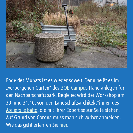
Ende des Monats ist es wieder soweit. Dann heißt es im
„verborgenen Garten“ des
BOB Campus
Hand anlegen für
den Nachbarschaftspark. Begleitet wird der Workshop am
30. und 31.10. von den Landschaftsarchitekt*innen des
Ateliers le balto
, die mit Ihrer Expertise zur Seite stehen.
Auf Grund von Corona muss man sich vorher anmelden.
Wie das geht erfahren Sie
hier
.