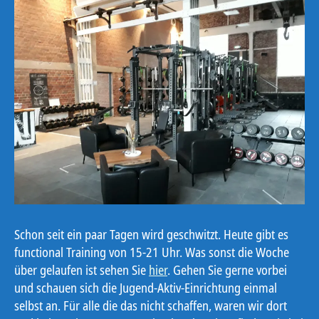
Schon seit ein paar Tagen wird geschwitzt. Heute gibt es
functional Training von 15-21 Uhr. Was sonst die Woche
über gelaufen ist sehen Sie
hier
. Gehen Sie gerne vorbei
und schauen sich die Jugend-Aktiv-Einrichtung einmal
selbst an. Für alle die das nicht schaffen, waren wir dort