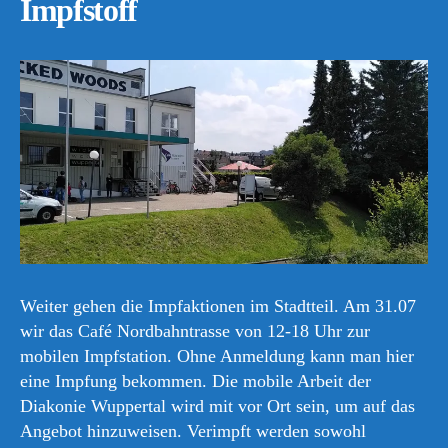
Impfstoff
Weiter gehen die Impfaktionen im Stadtteil. Am 31.07
wir das Café Nordbahntrasse von 12-18 Uhr zur
mobilen Impfstation. Ohne Anmeldung kann man hier
eine Impfung bekommen. Die mobile Arbeit der
Diakonie Wuppertal wird mit vor Ort sein, um auf das
Angebot hinzuweisen. Verimpft werden sowohl