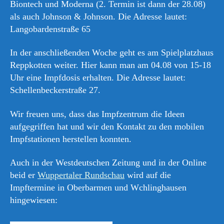
Biontech und Moderna (2. Termin ist dann der 28.08)
als auch Johnson & Johnson. Die Adresse lautet:
Langobardenstraße 65
In der anschließenden Woche geht es am Spielplatzhaus
Reppkotten weiter. Hier kann man am 04.08 von 15-18
Uhr eine Impfdosis erhalten. Die Adresse lautet:
Schellenbeckerstraße 27.
Wir freuen uns, dass das Impfzentrum die Ideen
aufgegriffen hat und wir den Kontakt zu den mobilen
Impfstationen herstellen konnten.
Auch in der Westdeutschen Zeitung und in der Online
beid er
Wuppertaler Rundschau
wird auf die
Impftermine in Oberbarmen und Wchlinghausen
hingewiesen: