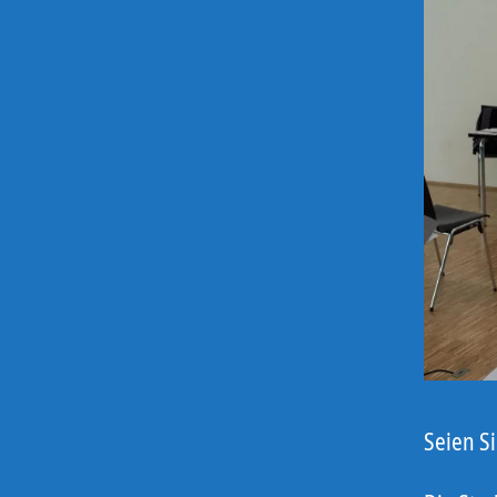
Seien Si