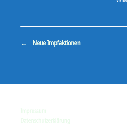
Verne
←
Neue Impfaktionen
Impressum
Datenschutzerklärung