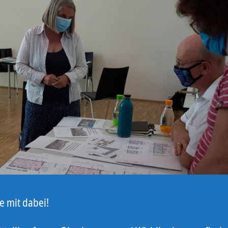
e mit dabei!