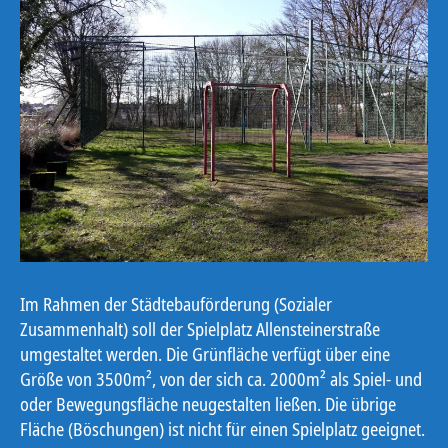
Im Rahmen der Städtebauförderung (Sozialer
Zusammenhalt) soll der Spielplatz Allensteinerstraße
umgestaltet werden. Die Grünfläche verfügt über eine
Größe von 3500m², von der sich ca. 2000m² als Spiel- und
oder Bewegungsfläche neugestalten ließen. Die übrige
Fläche (Böschungen) ist nicht für einen Spielplatz geeignet.