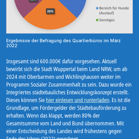
Ergebnisse der Befragung des Quartierbüros im März
2022
Insgesamt sind 600.000€ dafür vorgesehen. Aktuell
bewirbt sich die Stadt Wuppertal beim Land NRW, um ab
2024 mit Oberbarmen und Wichlinghausen weiter im
Programm Sozialer Zusammenhalt zu sein. Dazu wurde ein
Integriertes städtebauliches Entwicklungskonzept erstellt.
Dieses können Sie
hier einlesen und runterladen
. Es ist die
Grundlage, um Fördergelder der Städtebauförderung zu
erhalten. Wenn das klappt, werden 80% der
Gesamtsumme vom Land und Bund übernommen. Mit
einer Entscheidung des Landes wird frühestens gegen
Ende des Jahres (2022) gerechnet.