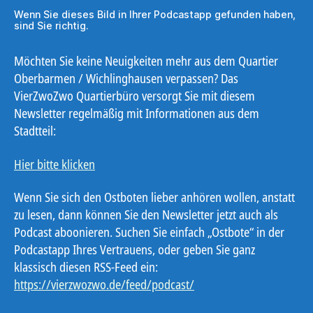
Wenn Sie dieses Bild in Ihrer Podcastapp gefunden haben,
sind Sie richtig.
Möchten Sie keine Neuigkeiten mehr aus dem Quartier
Oberbarmen / Wichlinghausen verpassen? Das
VierZwoZwo Quartierbüro versorgt Sie mit diesem
Newsletter regelmäßig mit Informationen aus dem
Stadtteil:
Hier bitte klicken
Wenn Sie sich den Ostboten lieber anhören wollen, anstatt
zu lesen, dann können Sie den Newsletter jetzt auch als
Podcast aboonieren. Suchen Sie einfach „Ostbote“ in der
Podcastapp Ihres Vertrauens, oder geben Sie ganz
klassisch diesen RSS-Feed ein:
https://vierzwozwo.de/feed/podcast/