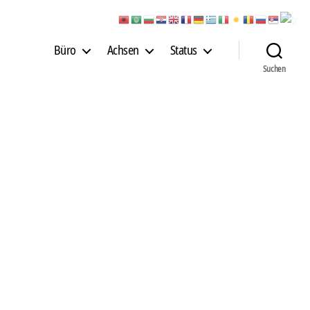
Büro
Achsen
Status
Suchen