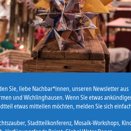
nden Sie, liebe Nachbar*innen, unseren Newsletter aus
men und Wichlinghausen. Wenn Sie etwas ankündige
dtteil etwas mitteilen möchten, melden Sie sich einfac
htszauber, Stadtteilkonferenz, Mosaik-Workshops, Kin